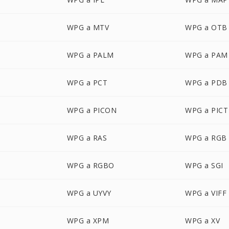
WPG a MTV
WPG a OTB
WPG a PALM
WPG a PAM
WPG a PCT
WPG a PDB
WPG a PICON
WPG a PICT
WPG a RAS
WPG a RGB
WPG a RGBO
WPG a SGI
WPG a UYVY
WPG a VIFF
WPG a XPM
WPG a XV