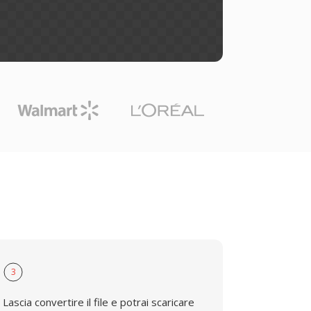
3
Lascia convertire il file e potrai scaricare