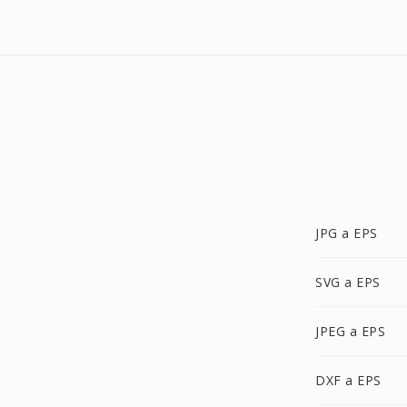
JPG a EPS
SVG a EPS
JPEG a EPS
DXF a EPS