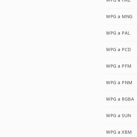
WPG a MNG
WPG a PAL
WPG a PCD
WPG a PFM
WPG a PNM
WPG a RGBA
WPG a SUN
WPG a XBM