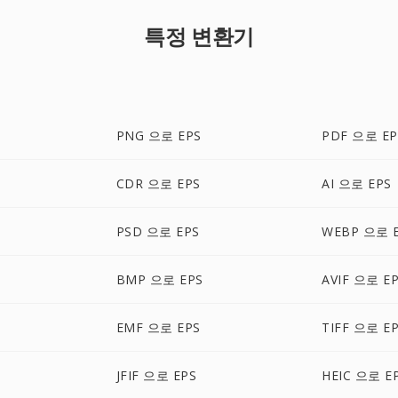
특정 변환기
PNG 으로 EPS
PDF 으로 EP
CDR 으로 EPS
AI 으로 EPS
PSD 으로 EPS
WEBP 으로 
BMP 으로 EPS
AVIF 으로 E
EMF 으로 EPS
TIFF 으로 E
JFIF 으로 EPS
HEIC 으로 E