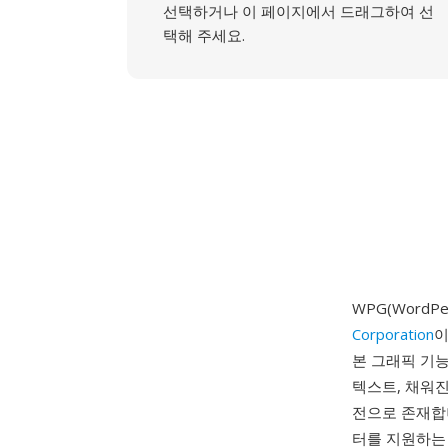
선택하거나 이 페이지에서 드래그하여 선
택해 주세요.
WPG(WordPe
Corporation
이
본 그래픽 기능
텍스트, 채워진
전으로 존재합니
터를 지원하는 