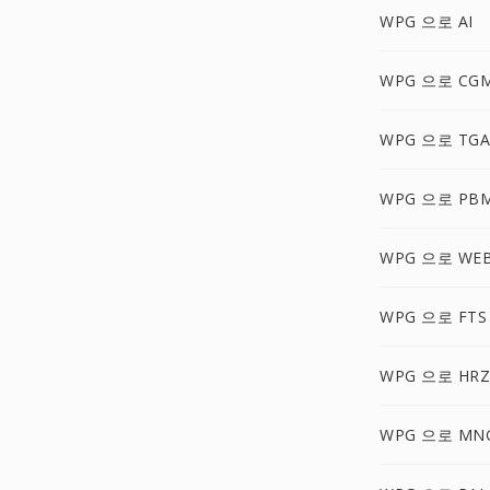
WPG 으로 AI
WPG 으로 CG
WPG 으로 TGA
WPG 으로 PB
WPG 으로 WE
WPG 으로 FTS
WPG 으로 HRZ
WPG 으로 MN