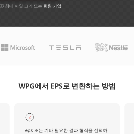
GB 최대 파일 크기 또는
회원 가입
WPG에서 EPS로 변환하는 방법
2
eps 또는 기타 필요한 결과 형식을 선택하