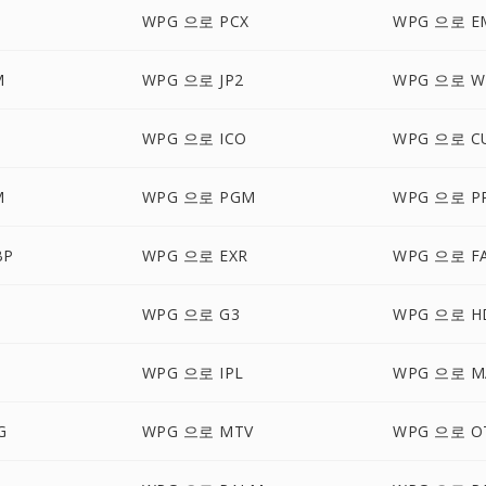
WPG 으로 PCX
WPG 으로 E
M
WPG 으로 JP2
WPG 으로 
WPG 으로 ICO
WPG 으로 C
M
WPG 으로 PGM
WPG 으로 P
BP
WPG 으로 EXR
WPG 으로 F
WPG 으로 G3
WPG 으로 H
WPG 으로 IPL
WPG 으로 M
G
WPG 으로 MTV
WPG 으로 O