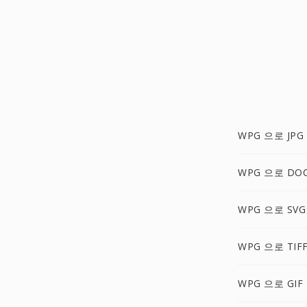
WPG 으로 JPG
WPG 으로 DO
WPG 으로 SVG
WPG 으로 TIF
WPG 으로 GIF