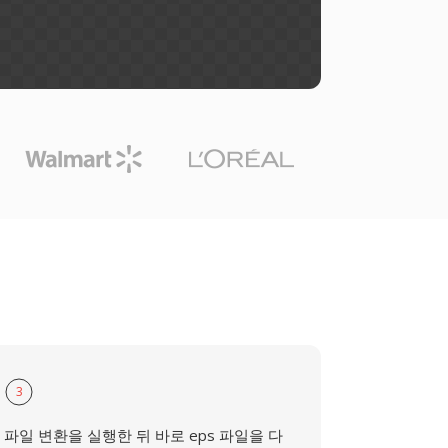
3
파일 변환을 실행한 뒤 바로 eps 파일을 다