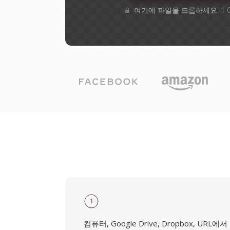
여기에 파일을 드롭하세요. 1 
1
컴퓨터, Google Drive, Dropbox, URL에서