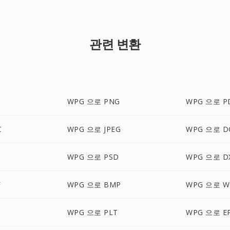
관련 변환
WPG 으로 PNG
WPG 으로 P
C
WPG 으로 JPEG
WPG 으로 D
WPG 으로 PSD
WPG 으로 D
F
WPG 으로 BMP
WPG 으로 W
WPG 으로 PLT
WPG 으로 E