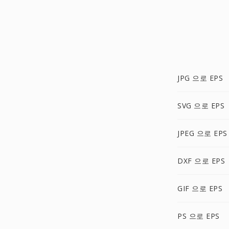
JPG 으로 EPS
SVG 으로 EPS
JPEG 으로 EPS
DXF 으로 EPS
GIF 으로 EPS
PS 으로 EPS