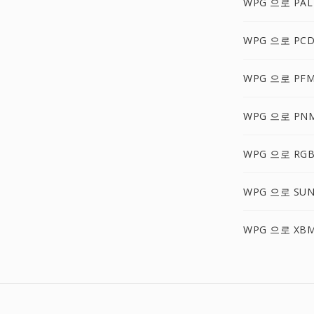
WPG 으로 PAL
WPG 으로 PC
WPG 으로 PF
WPG 으로 PN
WPG 으로 RG
WPG 으로 SU
WPG 으로 XB