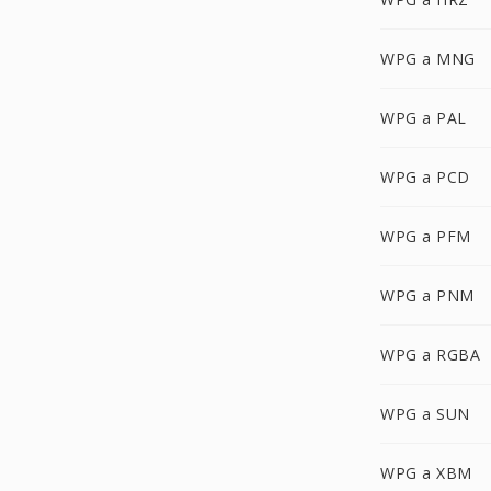
WPG a MNG
WPG a PAL
WPG a PCD
WPG a PFM
WPG a PNM
WPG a RGBA
WPG a SUN
WPG a XBM