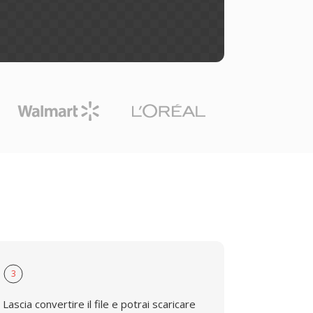
3
Lascia convertire il file e potrai scaricare