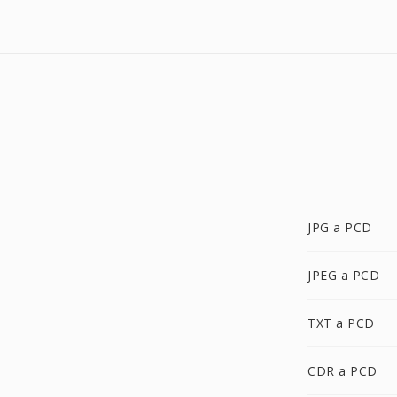
JPG a PCD
JPEG a PCD
TXT a PCD
CDR a PCD