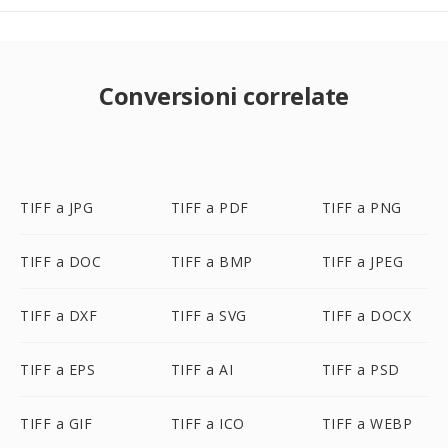
Conversioni correlate
TIFF a JPG
TIFF a PDF
TIFF a PNG
TIFF a DOC
TIFF a BMP
TIFF a JPEG
TIFF a DXF
TIFF a SVG
TIFF a DOCX
TIFF a EPS
TIFF a AI
TIFF a PSD
TIFF a GIF
TIFF a ICO
TIFF a WEBP