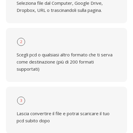
Seleziona file dal Computer, Google Drive,
Dropbox, URL o trascinandoli sulla pagina.
2
Scegli pcd o qualsiasi altro formato che ti serva
come destinazione (più di 200 formati
supportati)
3
Lascia convertire il file e potrai scaricare il tuo
pcd subito dopo