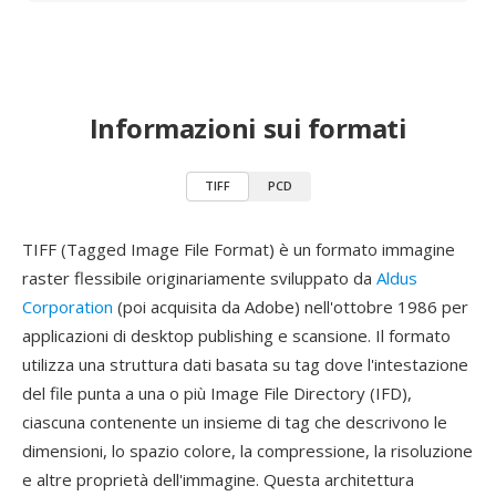
Informazioni sui formati
TIFF
PCD
TIFF (Tagged Image File Format) è un formato immagine
raster flessibile originariamente sviluppato da
Aldus
Corporation
(poi acquisita da Adobe) nell'ottobre 1986 per
applicazioni di desktop publishing e scansione. Il formato
utilizza una struttura dati basata su tag dove l'intestazione
del file punta a una o più Image File Directory (IFD),
ciascuna contenente un insieme di tag che descrivono le
dimensioni, lo spazio colore, la compressione, la risoluzione
e altre proprietà dell'immagine. Questa architettura