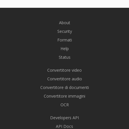
About
Security
Formati
Help
Status
Convertitore video
Convertitore audio
Convertitore di documenti
Convertitore immagini
OCR
Developers API
API Docs