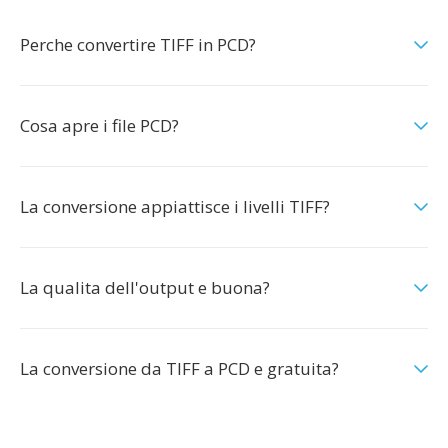
Perche convertire TIFF in PCD?
Cosa apre i file PCD?
La conversione appiattisce i livelli TIFF?
La qualita dell'output e buona?
La conversione da TIFF a PCD e gratuita?