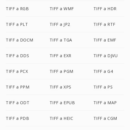
TIFF a RGB
TIFF a WMF
TIFF a HDR
TIFF a PLT
TIFF a JP2
TIFF a RTF
TIFF a DOCM
TIFF a TGA
TIFF a EMF
TIFF a DDS
TIFF a EXR
TIFF a DJVU
TIFF a PCX
TIFF a PGM
TIFF a G4
TIFF a PPM
TIFF a XPS
TIFF a PS
TIFF a ODT
TIFF a EPUB
TIFF a MAP
TIFF a PDB
TIFF a HEIC
TIFF a CGM