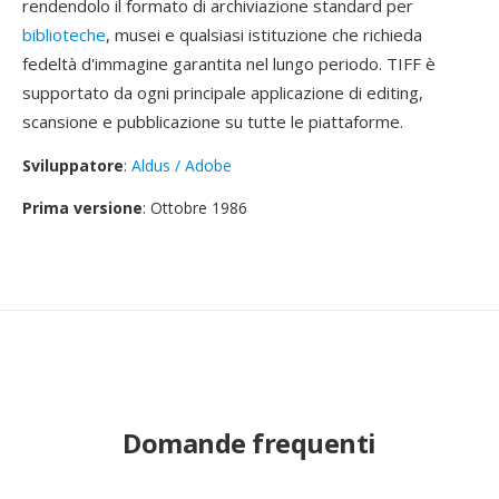
rendendolo il formato di archiviazione standard per
biblioteche
, musei e qualsiasi istituzione che richieda
fedeltà d'immagine garantita nel lungo periodo. TIFF è
supportato da ogni principale applicazione di editing,
scansione e pubblicazione su tutte le piattaforme.
Sviluppatore
:
Aldus / Adobe
Prima versione
: Ottobre 1986
Domande frequenti