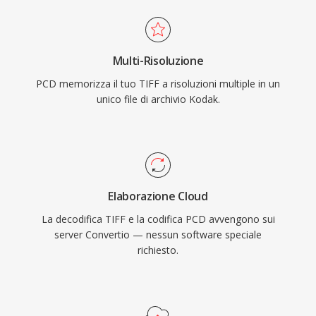
Multi-Risoluzione
PCD memorizza il tuo TIFF a risoluzioni multiple in un
unico file di archivio Kodak.
Elaborazione Cloud
La decodifica TIFF e la codifica PCD avvengono sui
server Convertio — nessun software speciale
richiesto.