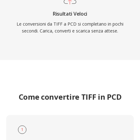
Risultati Veloci
Le conversioni da TIFF a PCD si completano in pochi
secondi. Carica, converti e scarica senza attese.
Come convertire TIFF in PCD
1