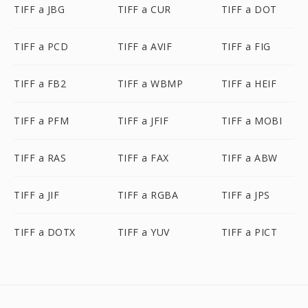
TIFF a JBG
TIFF a CUR
TIFF a DOT
TIFF a PCD
TIFF a AVIF
TIFF a FIG
TIFF a FB2
TIFF a WBMP
TIFF a HEIF
TIFF a PFM
TIFF a JFIF
TIFF a MOBI
TIFF a RAS
TIFF a FAX
TIFF a ABW
TIFF a JIF
TIFF a RGBA
TIFF a JPS
TIFF a DOTX
TIFF a YUV
TIFF a PICT