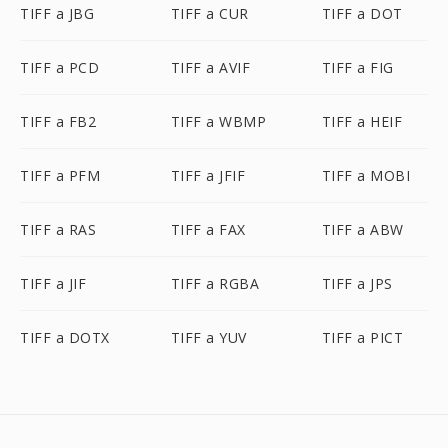
TIFF a JBG
TIFF a CUR
TIFF a DOT
TIFF a PCD
TIFF a AVIF
TIFF a FIG
TIFF a FB2
TIFF a WBMP
TIFF a HEIF
TIFF a PFM
TIFF a JFIF
TIFF a MOBI
TIFF a RAS
TIFF a FAX
TIFF a ABW
TIFF a JIF
TIFF a RGBA
TIFF a JPS
TIFF a DOTX
TIFF a YUV
TIFF a PICT