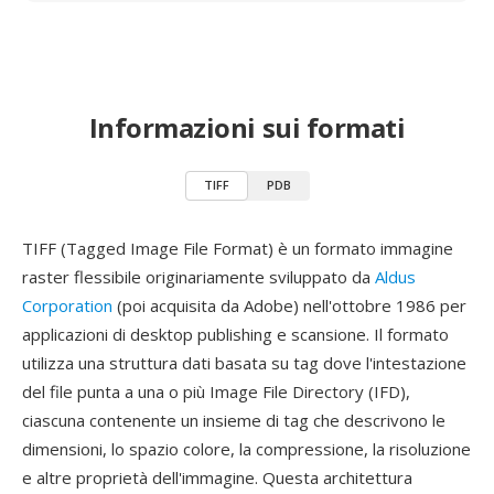
Informazioni sui formati
TIFF
PDB
TIFF (Tagged Image File Format) è un formato immagine
raster flessibile originariamente sviluppato da
Aldus
Corporation
(poi acquisita da Adobe) nell'ottobre 1986 per
applicazioni di desktop publishing e scansione. Il formato
utilizza una struttura dati basata su tag dove l'intestazione
del file punta a una o più Image File Directory (IFD),
ciascuna contenente un insieme di tag che descrivono le
dimensioni, lo spazio colore, la compressione, la risoluzione
e altre proprietà dell'immagine. Questa architettura