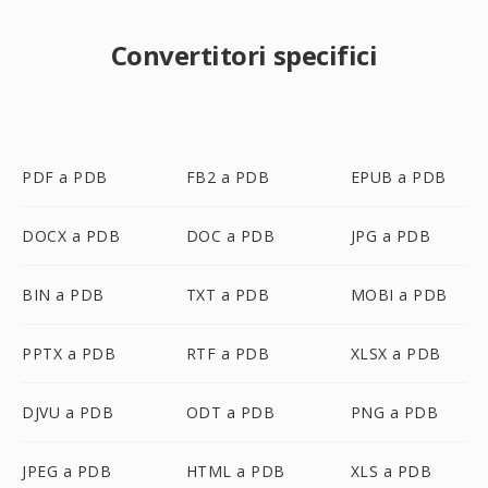
Convertitori specifici
PDF a PDB
FB2 a PDB
EPUB a PDB
DOCX a PDB
DOC a PDB
JPG a PDB
BIN a PDB
TXT a PDB
MOBI a PDB
PPTX a PDB
RTF a PDB
XLSX a PDB
DJVU a PDB
ODT a PDB
PNG a PDB
JPEG a PDB
HTML a PDB
XLS a PDB