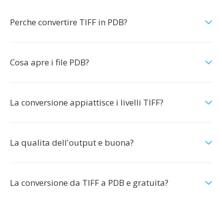
Perche convertire TIFF in PDB?
Cosa apre i file PDB?
La conversione appiattisce i livelli TIFF?
La qualita dell'output e buona?
La conversione da TIFF a PDB e gratuita?