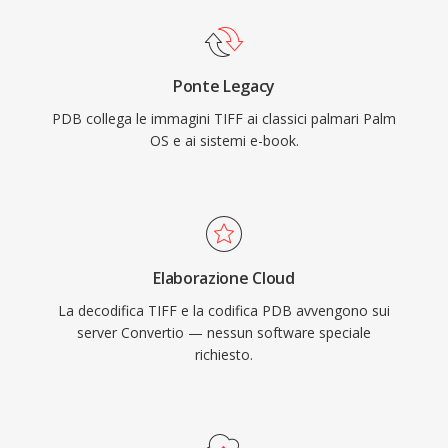
Ponte Legacy
PDB collega le immagini TIFF ai classici palmari Palm
OS e ai sistemi e-book.
Elaborazione Cloud
La decodifica TIFF e la codifica PDB avvengono sui
server Convertio — nessun software speciale
richiesto.