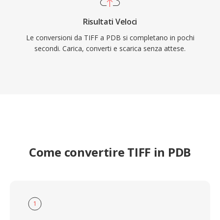
Risultati Veloci
Le conversioni da TIFF a PDB si completano in pochi
secondi. Carica, converti e scarica senza attese.
Come convertire TIFF in PDB
1