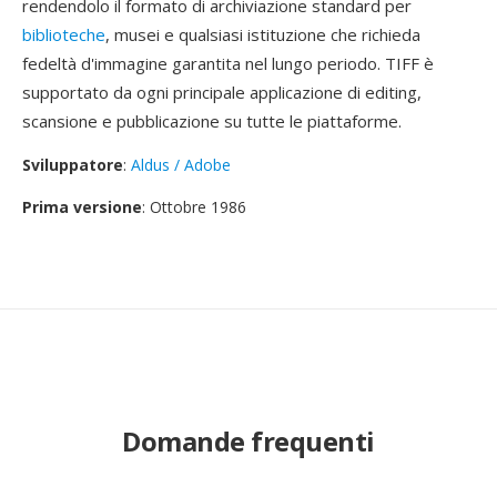
rendendolo il formato di archiviazione standard per
biblioteche
, musei e qualsiasi istituzione che richieda
fedeltà d'immagine garantita nel lungo periodo. TIFF è
supportato da ogni principale applicazione di editing,
scansione e pubblicazione su tutte le piattaforme.
Sviluppatore
:
Aldus / Adobe
Prima versione
: Ottobre 1986
Domande frequenti