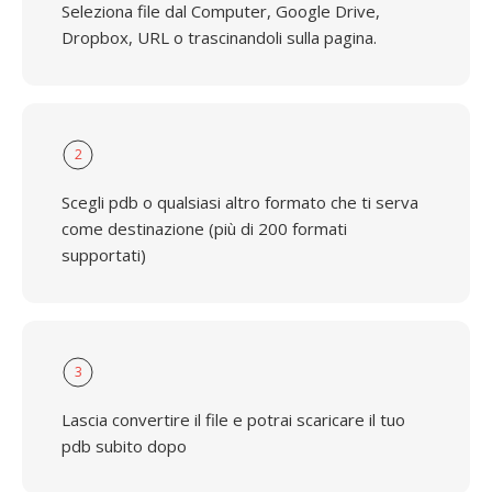
Seleziona file dal Computer, Google Drive,
Dropbox, URL o trascinandoli sulla pagina.
2
Scegli pdb o qualsiasi altro formato che ti serva
come destinazione (più di 200 formati
supportati)
3
Lascia convertire il file e potrai scaricare il tuo
pdb subito dopo