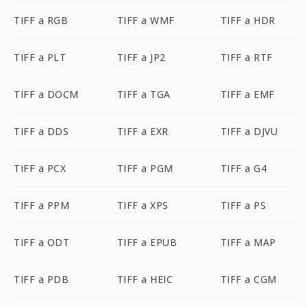
TIFF a RGB
TIFF a WMF
TIFF a HDR
TIFF a PLT
TIFF a JP2
TIFF a RTF
TIFF a DOCM
TIFF a TGA
TIFF a EMF
TIFF a DDS
TIFF a EXR
TIFF a DJVU
TIFF a PCX
TIFF a PGM
TIFF a G4
TIFF a PPM
TIFF a XPS
TIFF a PS
TIFF a ODT
TIFF a EPUB
TIFF a MAP
TIFF a PDB
TIFF a HEIC
TIFF a CGM