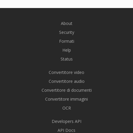
About
Security
Formati
Help
Status
Convertitore video
Convertitore audio
Convertitore di documenti
Convertitore immagini
OCR
Developers API
API Docs