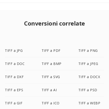
Conversioni correlate
TIFF a JPG
TIFF a PDF
TIFF a PNG
TIFF a DOC
TIFF a BMP
TIFF a JPEG
TIFF a DXF
TIFF a SVG
TIFF a DOCX
TIFF a EPS
TIFF a AI
TIFF a PSD
TIFF a GIF
TIFF a ICO
TIFF a WEBP