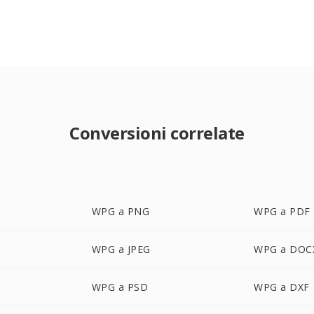
Conversioni correlate
WPG a PNG
WPG a PDF
WPG a JPEG
WPG a DOC
WPG a PSD
WPG a DXF