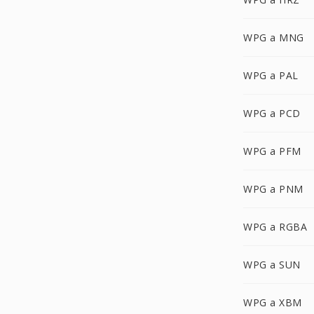
WPG a MNG
WPG a PAL
WPG a PCD
WPG a PFM
WPG a PNM
WPG a RGBA
WPG a SUN
WPG a XBM