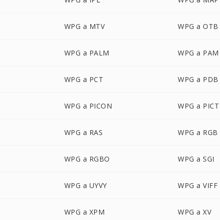
WPG a MTV
WPG a OTB
WPG a PALM
WPG a PAM
WPG a PCT
WPG a PDB
WPG a PICON
WPG a PICT
WPG a RAS
WPG a RGB
WPG a RGBO
WPG a SGI
WPG a UYVY
WPG a VIFF
WPG a XPM
WPG a XV