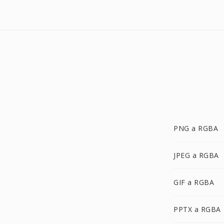
PNG a RGBA
JPEG a RGBA
GIF a RGBA
PPTX a RGBA