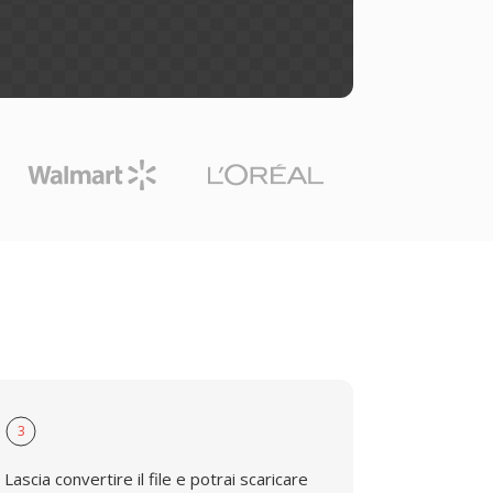
3
Lascia convertire il file e potrai scaricare