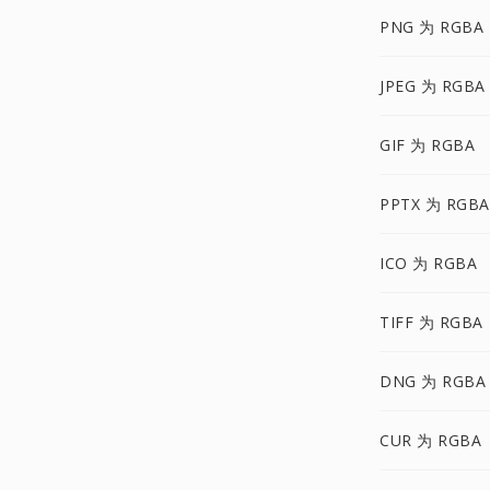
PNG 为 RGBA
JPEG 为 RGBA
GIF 为 RGBA
PPTX 为 RGBA
ICO 为 RGBA
TIFF 为 RGBA
DNG 为 RGBA
CUR 为 RGBA