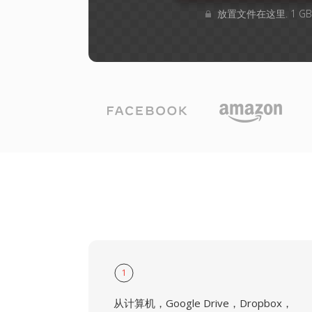
放置文件在这里. 1 G
1
从计算机，Google Drive，Dropbox，