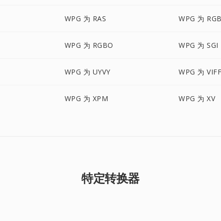
WPG 为 RAS
WPG 为 RG
WPG 为 RGBO
WPG 为 SGI
WPG 为 UYVY
WPG 为 VIF
WPG 为 XPM
WPG 为 XV
特定转换器