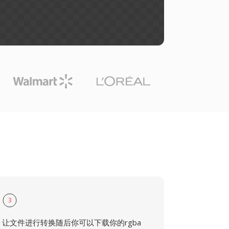
3
让文件进行转换随后你可以下载你的rgba