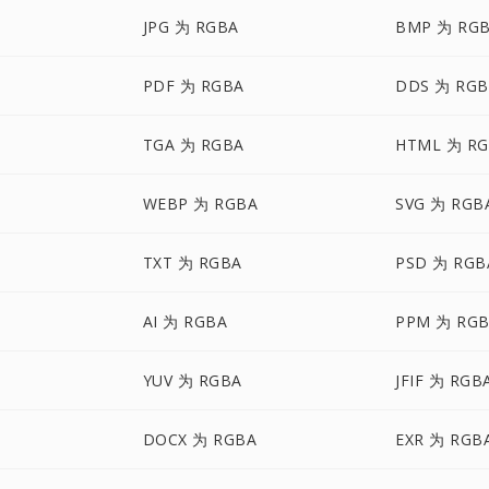
JPG 为 RGBA
BMP 为 RG
PDF 为 RGBA
DDS 为 RGB
TGA 为 RGBA
HTML 为 R
WEBP 为 RGBA
SVG 为 RGB
TXT 为 RGBA
PSD 为 RGB
AI 为 RGBA
PPM 为 RG
YUV 为 RGBA
JFIF 为 RGB
DOCX 为 RGBA
EXR 为 RGB