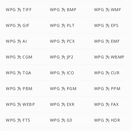
WPG 为 TIFF
WPG 为 BMP
WPG 为 WMF
WPG 为 GIF
WPG 为 PLT
WPG 为 EPS
WPG 为 AI
WPG 为 PCX
WPG 为 EMF
WPG 为 CGM
WPG 为 JP2
WPG 为 WBMP
WPG 为 TGA
WPG 为 ICO
WPG 为 CUR
WPG 为 PBM
WPG 为 PGM
WPG 为 PPM
WPG 为 WEBP
WPG 为 EXR
WPG 为 FAX
WPG 为 FTS
WPG 为 G3
WPG 为 HDR