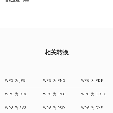
首次发布
: 1988
相关转换
WPG 为 JPG
WPG 为 PNG
WPG 为 PDF
WPG 为 DOC
WPG 为 JPEG
WPG 为 DOCX
WPG 为 SVG
WPG 为 PSD
WPG 为 DXF