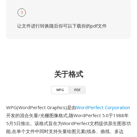
3
让文件进行转换随后你可以下载你的pdf文件
关于格式
WPG
PDF
WPG(WordPerfect Graphics)是由
WordPerfect Corporation
开发的混合矢量/光栅图像格式,随WordPerfect 5.0于1988年
5月5日推出。该格式旨在为WordPerfect文档提供原生图形功
能,在单个文件中同时支持矢量绘图元素(线条、曲线、多边