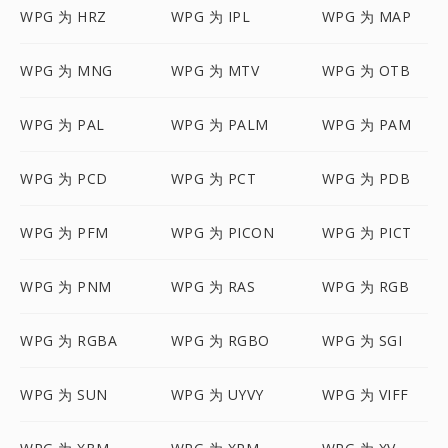
WPG 为 HRZ
WPG 为 IPL
WPG 为 MAP
WPG 为 MNG
WPG 为 MTV
WPG 为 OTB
WPG 为 PAL
WPG 为 PALM
WPG 为 PAM
WPG 为 PCD
WPG 为 PCT
WPG 为 PDB
WPG 为 PFM
WPG 为 PICON
WPG 为 PICT
WPG 为 PNM
WPG 为 RAS
WPG 为 RGB
WPG 为 RGBA
WPG 为 RGBO
WPG 为 SGI
WPG 为 SUN
WPG 为 UYVY
WPG 为 VIFF