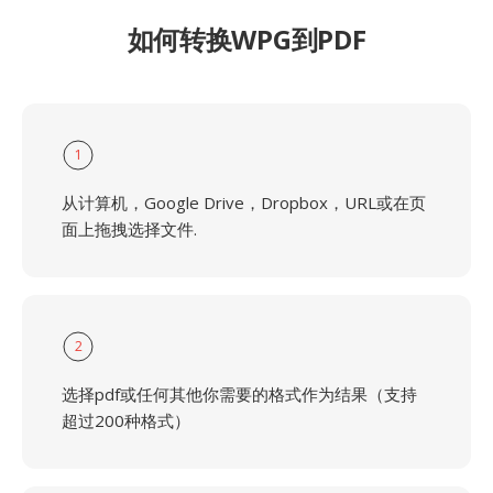
如何转换WPG到PDF
1
从计算机，Google Drive，Dropbox，URL或在页
面上拖拽选择文件.
2
选择pdf或任何其他你需要的格式作为结果（支持
超过200种格式）