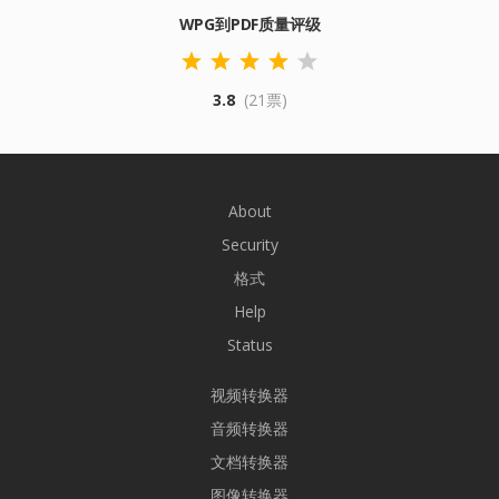
WPG到PDF质量评级
3.8
(21票)
About
Security
格式
Help
Status
视频转换器
音频转换器
文档转换器
图像转换器