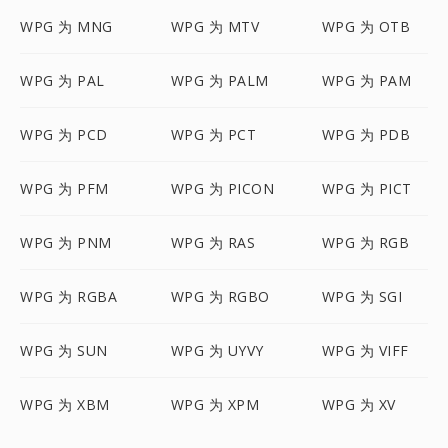
WPG 为 MNG
WPG 为 MTV
WPG 为 OTB
WPG 为 PAL
WPG 为 PALM
WPG 为 PAM
WPG 为 PCD
WPG 为 PCT
WPG 为 PDB
WPG 为 PFM
WPG 为 PICON
WPG 为 PICT
WPG 为 PNM
WPG 为 RAS
WPG 为 RGB
WPG 为 RGBA
WPG 为 RGBO
WPG 为 SGI
WPG 为 SUN
WPG 为 UYVY
WPG 为 VIFF
WPG 为 XBM
WPG 为 XPM
WPG 为 XV