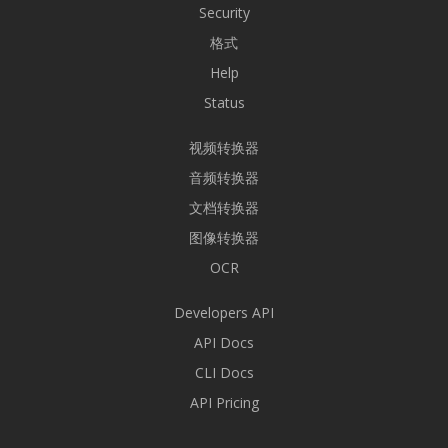
Security
格式
Help
Status
视频转换器
音频转换器
文档转换器
图像转换器
OCR
Developers API
API Docs
CLI Docs
API Pricing