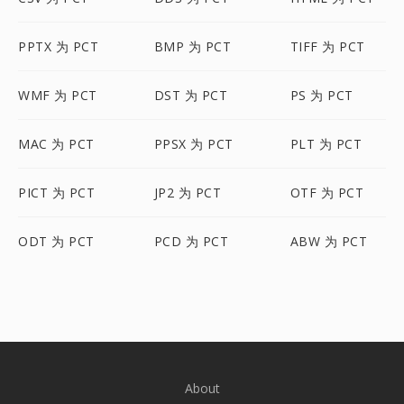
PPTX 为 PCT
BMP 为 PCT
TIFF 为 PCT
WMF 为 PCT
DST 为 PCT
PS 为 PCT
MAC 为 PCT
PPSX 为 PCT
PLT 为 PCT
PICT 为 PCT
JP2 为 PCT
OTF 为 PCT
ODT 为 PCT
PCD 为 PCT
ABW 为 PCT
About