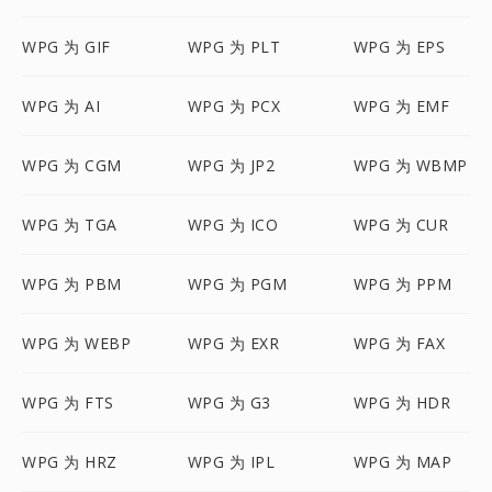
WPG 为 GIF
WPG 为 PLT
WPG 为 EPS
WPG 为 AI
WPG 为 PCX
WPG 为 EMF
WPG 为 CGM
WPG 为 JP2
WPG 为 WBMP
WPG 为 TGA
WPG 为 ICO
WPG 为 CUR
WPG 为 PBM
WPG 为 PGM
WPG 为 PPM
WPG 为 WEBP
WPG 为 EXR
WPG 为 FAX
WPG 为 FTS
WPG 为 G3
WPG 为 HDR
WPG 为 HRZ
WPG 为 IPL
WPG 为 MAP