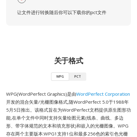
让文件进行转换随后你可以下载你的pct文件
关于格式
WPG
PCT
WPG(WordPerfect Graphics)是由
WordPerfect Corporation
开发的混合矢量/光栅图像格式,随WordPerfect 5.0于1988年
5月5日推出。该格式旨在为WordPerfect文档提供原生图形功
能,在单个文件中同时支持矢量绘图元素(线条、曲线、多边
形、带字体规范的文本和填充形状)和嵌入的光栅图像。WPG
存在两个主要版本:WPG1支持1位和最多256色的索引色光栅