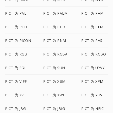
PICT 为 PAL
PICT 为 PALM
PICT 为 PAM
PICT 为 PCD
PICT 为 PDB
PICT 为 PFM
PICT 为 PICON
PICT 为 PNM
PICT 为 RAS
PICT 为 RGB
PICT 为 RGBA
PICT 为 RGBO
PICT 为 SGI
PICT 为 SUN
PICT 为 UYVY
PICT 为 VIFF
PICT 为 XBM
PICT 为 XPM
PICT 为 XV
PICT 为 XWD
PICT 为 YUV
PICT 为 JBG
PICT 为 JBIG
PICT 为 HEIC