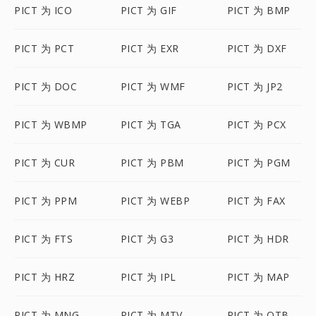
PICT 为 ICO
PICT 为 GIF
PICT 为 BMP
PICT 为 PCT
PICT 为 EXR
PICT 为 DXF
PICT 为 DOC
PICT 为 WMF
PICT 为 JP2
PICT 为 WBMP
PICT 为 TGA
PICT 为 PCX
PICT 为 CUR
PICT 为 PBM
PICT 为 PGM
PICT 为 PPM
PICT 为 WEBP
PICT 为 FAX
PICT 为 FTS
PICT 为 G3
PICT 为 HDR
PICT 为 HRZ
PICT 为 IPL
PICT 为 MAP
PICT 为 MNG
PICT 为 MTV
PICT 为 OTB