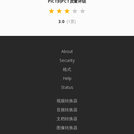
PICT到PCT质量评级
3.0
(1票)
About
Security
格式
Help
Status
视频转换器
音频转换器
文档转换器
图像转换器