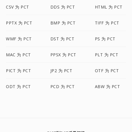
CSV 为 PCT
DDS 为 PCT
HTML 为 PCT
PPTX 为 PCT
BMP 为 PCT
TIFF 为 PCT
WMF 为 PCT
DST 为 PCT
PS 为 PCT
MAC 为 PCT
PPSX 为 PCT
PLT 为 PCT
PICT 为 PCT
JP2 为 PCT
OTF 为 PCT
ODT 为 PCT
PCD 为 PCT
ABW 为 PCT