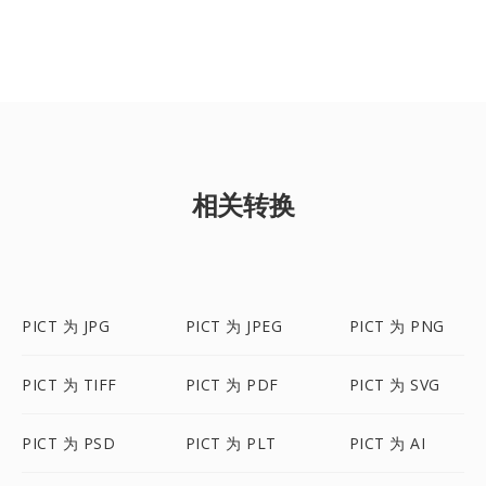
相关转换
PICT 为 JPG
PICT 为 JPEG
PICT 为 PNG
PICT 为 TIFF
PICT 为 PDF
PICT 为 SVG
PICT 为 PSD
PICT 为 PLT
PICT 为 AI