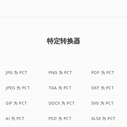
特定转换器
JPG 为 PCT
PNG 为 PCT
PDF 为 PCT
JPEG 为 PCT
TGA 为 PCT
DXF 为 PCT
GIF 为 PCT
DOCX 为 PCT
SVG 为 PCT
AI 为 PCT
PSD 为 PCT
XLSX 为 PCT