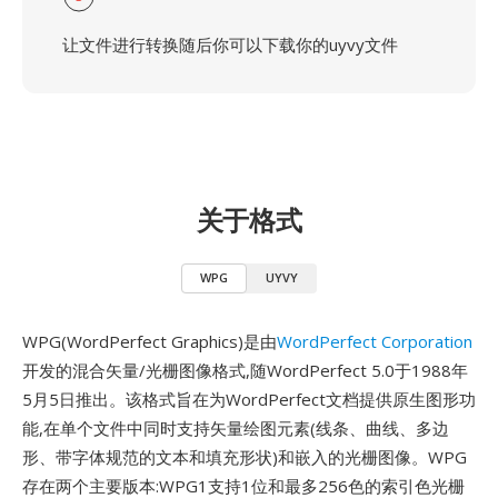
让文件进行转换随后你可以下载你的uyvy文件
关于格式
WPG
UYVY
WPG(WordPerfect Graphics)是由
WordPerfect Corporation
开发的混合矢量/光栅图像格式,随WordPerfect 5.0于1988年
5月5日推出。该格式旨在为WordPerfect文档提供原生图形功
能,在单个文件中同时支持矢量绘图元素(线条、曲线、多边
形、带字体规范的文本和填充形状)和嵌入的光栅图像。WPG
存在两个主要版本:WPG1支持1位和最多256色的索引色光栅