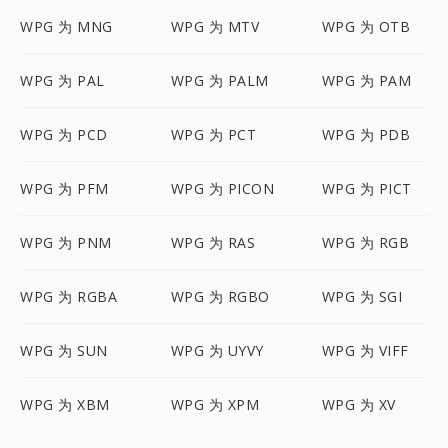
WPG 为 MNG
WPG 为 MTV
WPG 为 OTB
WPG 为 PAL
WPG 为 PALM
WPG 为 PAM
WPG 为 PCD
WPG 为 PCT
WPG 为 PDB
WPG 为 PFM
WPG 为 PICON
WPG 为 PICT
WPG 为 PNM
WPG 为 RAS
WPG 为 RGB
WPG 为 RGBA
WPG 为 RGBO
WPG 为 SGI
WPG 为 SUN
WPG 为 UYVY
WPG 为 VIFF
WPG 为 XBM
WPG 为 XPM
WPG 为 XV