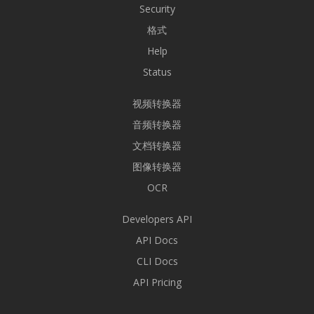
Security
格式
Help
Status
视频转换器
音频转换器
文档转换器
图像转换器
OCR
Developers API
API Docs
CLI Docs
API Pricing