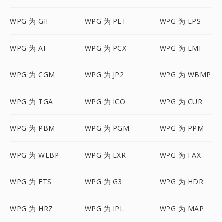
WPG 为 GIF
WPG 为 PLT
WPG 为 EPS
WPG 为 AI
WPG 为 PCX
WPG 为 EMF
WPG 为 CGM
WPG 为 JP2
WPG 为 WBMP
WPG 为 TGA
WPG 为 ICO
WPG 为 CUR
WPG 为 PBM
WPG 为 PGM
WPG 为 PPM
WPG 为 WEBP
WPG 为 EXR
WPG 为 FAX
WPG 为 FTS
WPG 为 G3
WPG 为 HDR
WPG 为 HRZ
WPG 为 IPL
WPG 为 MAP