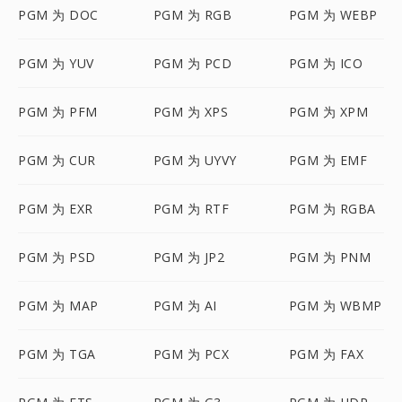
PGM 为 DOC
PGM 为 RGB
PGM 为 WEBP
PGM 为 YUV
PGM 为 PCD
PGM 为 ICO
PGM 为 PFM
PGM 为 XPS
PGM 为 XPM
PGM 为 CUR
PGM 为 UYVY
PGM 为 EMF
PGM 为 EXR
PGM 为 RTF
PGM 为 RGBA
PGM 为 PSD
PGM 为 JP2
PGM 为 PNM
PGM 为 MAP
PGM 为 AI
PGM 为 WBMP
PGM 为 TGA
PGM 为 PCX
PGM 为 FAX