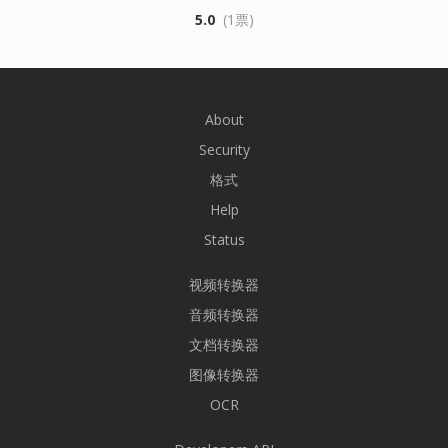
5.0
(1票)
About
Security
格式
Help
Status
视频转换器
音频转换器
文档转换器
图像转换器
OCR