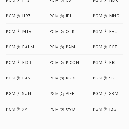
PGM 为 FTS
PGM 为 G3
PGM 为 HDR
PGM 为 HRZ
PGM 为 IPL
PGM 为 MNG
PGM 为 MTV
PGM 为 OTB
PGM 为 PAL
PGM 为 PALM
PGM 为 PAM
PGM 为 PCT
PGM 为 PDB
PGM 为 PICON
PGM 为 PICT
PGM 为 RAS
PGM 为 RGBO
PGM 为 SGI
PGM 为 SUN
PGM 为 VIFF
PGM 为 XBM
PGM 为 XV
PGM 为 XWD
PGM 为 JBG