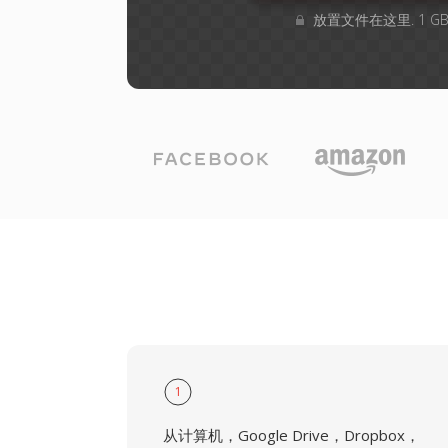
放置文件在这里. 1 
1
从计算机，Google Drive，Dropbox，