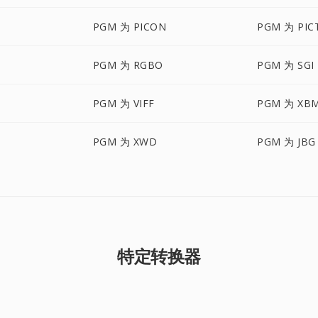
PGM 为 PICON
PGM 为 PIC
PGM 为 RGBO
PGM 为 SGI
PGM 为 VIFF
PGM 为 XB
PGM 为 XWD
PGM 为 JBG
特定转换器