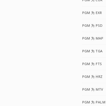
PGM 为 EXR
PGM 为 PSD
PGM 为 MAP
PGM 为 TGA
PGM 为 FTS
PGM 为 HRZ
PGM 为 MTV
PGM 为 PALM