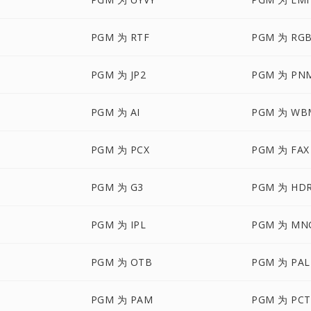
PGM 为 RTF
PGM 为 RG
PGM 为 JP2
PGM 为 PN
PGM 为 AI
PGM 为 WB
PGM 为 PCX
PGM 为 FAX
PGM 为 G3
PGM 为 HD
PGM 为 IPL
PGM 为 MN
PGM 为 OTB
PGM 为 PAL
PGM 为 PAM
PGM 为 PCT