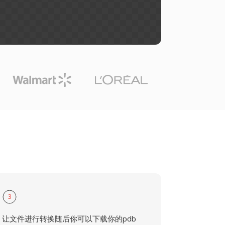
3
让文件进行转换随后你可以下载你的pdb