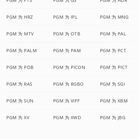
PGM 为 FTS
PGM 为 G3
PGM 为 HDR
PGM 为 HRZ
PGM 为 IPL
PGM 为 MNG
PGM 为 MTV
PGM 为 OTB
PGM 为 PAL
PGM 为 PALM
PGM 为 PAM
PGM 为 PCT
PGM 为 PDB
PGM 为 PICON
PGM 为 PICT
PGM 为 RAS
PGM 为 RGBO
PGM 为 SGI
PGM 为 SUN
PGM 为 VIFF
PGM 为 XBM
PGM 为 XV
PGM 为 XWD
PGM 为 JBG