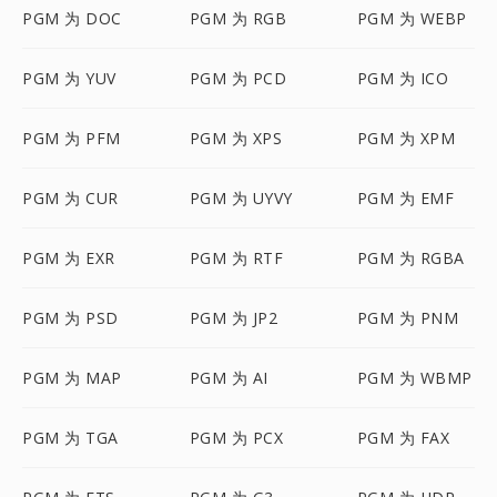
PGM 为 DOC
PGM 为 RGB
PGM 为 WEBP
PGM 为 YUV
PGM 为 PCD
PGM 为 ICO
PGM 为 PFM
PGM 为 XPS
PGM 为 XPM
PGM 为 CUR
PGM 为 UYVY
PGM 为 EMF
PGM 为 EXR
PGM 为 RTF
PGM 为 RGBA
PGM 为 PSD
PGM 为 JP2
PGM 为 PNM
PGM 为 MAP
PGM 为 AI
PGM 为 WBMP
PGM 为 TGA
PGM 为 PCX
PGM 为 FAX