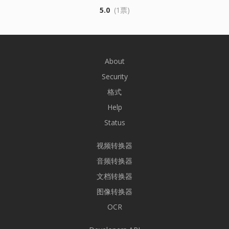
5.0
(1票)
About
Security
格式
Help
Status
视频转换器
音频转换器
文档转换器
图像转换器
OCR