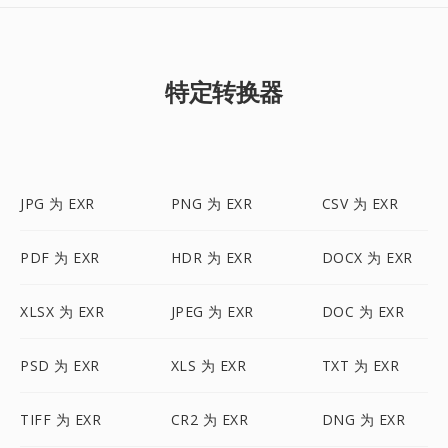
特定转换器
JPG 为 EXR
PNG 为 EXR
CSV 为 EXR
PDF 为 EXR
HDR 为 EXR
DOCX 为 EXR
XLSX 为 EXR
JPEG 为 EXR
DOC 为 EXR
PSD 为 EXR
XLS 为 EXR
TXT 为 EXR
TIFF 为 EXR
CR2 为 EXR
DNG 为 EXR