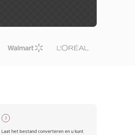
3
Laat het bestand converteren en u kunt