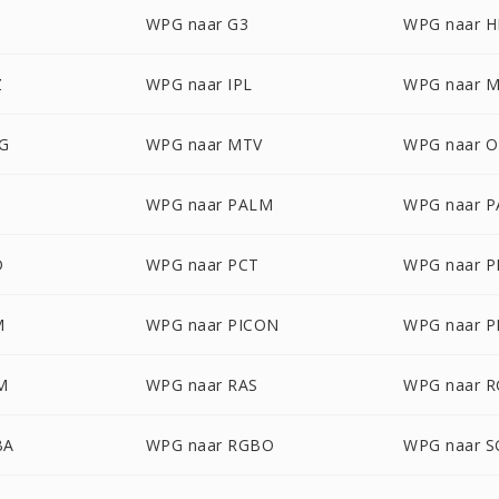
WPG naar G3
WPG naar 
Z
WPG naar IPL
WPG naar 
G
WPG naar MTV
WPG naar 
WPG naar PALM
WPG naar 
D
WPG naar PCT
WPG naar 
M
WPG naar PICON
WPG naar P
M
WPG naar RAS
WPG naar 
BA
WPG naar RGBO
WPG naar S