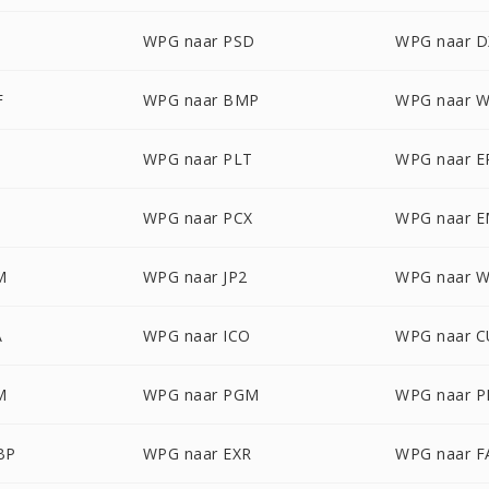
WPG naar PSD
WPG naar D
F
WPG naar BMP
WPG naar 
WPG naar PLT
WPG naar E
WPG naar PCX
WPG naar 
M
WPG naar JP2
WPG naar 
A
WPG naar ICO
WPG naar 
M
WPG naar PGM
WPG naar 
BP
WPG naar EXR
WPG naar F