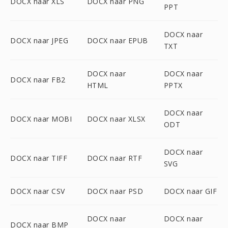
DOCX naar XLS
DOCX naar PNG
PPT
DOCX naar
DOCX naar JPEG
DOCX naar EPUB
TXT
DOCX naar
DOCX naar
DOCX naar FB2
HTML
PPTX
DOCX naar
DOCX naar MOBI
DOCX naar XLSX
ODT
DOCX naar
DOCX naar TIFF
DOCX naar RTF
SVG
DOCX naar CSV
DOCX naar PSD
DOCX naar GIF
DOCX naar
DOCX naar
DOCX naar BMP