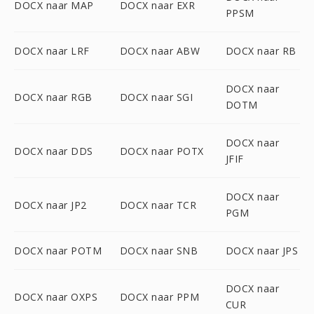
DOCX naar MAP
DOCX naar EXR
PPSM
DOCX naar LRF
DOCX naar ABW
DOCX naar RB
DOCX naar
DOCX naar RGB
DOCX naar SGI
DOTM
DOCX naar
DOCX naar DDS
DOCX naar POTX
JFIF
DOCX naar
DOCX naar JP2
DOCX naar TCR
PGM
DOCX naar POTM
DOCX naar SNB
DOCX naar JPS
DOCX naar
DOCX naar OXPS
DOCX naar PPM
CUR