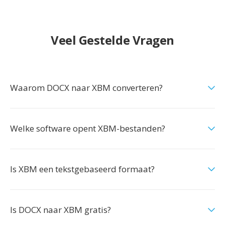
Veel Gestelde Vragen
Waarom DOCX naar XBM converteren?
Welke software opent XBM-bestanden?
Is XBM een tekstgebaseerd formaat?
Is DOCX naar XBM gratis?