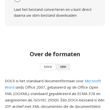
Laat het bestand converteren en u kunt direct
daarna uw xbm-bestand downloaden
Over de formaten
DOCX
XBM
DOCX is het standaard documentformaat voor
Microsoft
Word
sinds Office 2007, gebaseerd op de Office Open
XML (OOXML)-standaard gepubliceerd als ECMA-376 en
aangenomen als ISO/IEC 29500. Één DOCX-bestand is één
ZIP-archief met XML-documenten die de documenttekst