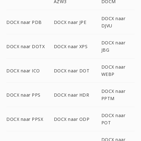
AZW3
DOCM
DOCX naar
DOCX naar PDB
DOCX naar JPE
DJVU
DOCX naar
DOCX naar DOTX
DOCX naar XPS
JBG
DOCX naar
DOCX naar ICO
DOCX naar DOT
WEBP
DOCX naar
DOCX naar PPS
DOCX naar HDR
PPTM
DOCX naar
DOCX naar PPSX
DOCX naar ODP
POT
DOCX naar