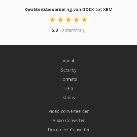
Kwaliteitsbeoordeling van DOCX tot XBM
5.0
(3 stemmen)
About
Security
Formats
Help
Status
Video converteerder
Audio Converter
Document Converter