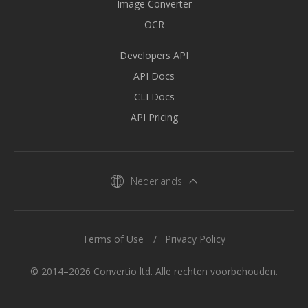
Image Converter
OCR
Developers API
API Docs
CLI Docs
API Pricing
Nederlands
Terms of Use
Privacy Policy
© 2014–2026 Convertio ltd. Alle rechten voorbehouden.