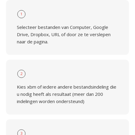
1
Selecteer bestanden van Computer, Google
Drive, Dropbox, URL of door ze te verslepen
naar de pagina.
2
Kies xbm of iedere andere bestandsindeling die
u nodig heeft als resultaat (meer dan 200
indelingen worden ondersteund)
3