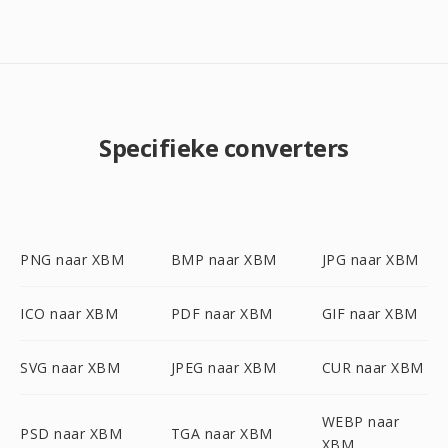
Specifieke converters
PNG naar XBM
BMP naar XBM
JPG naar XBM
ICO naar XBM
PDF naar XBM
GIF naar XBM
SVG naar XBM
JPEG naar XBM
CUR naar XBM
WEBP naar
PSD naar XBM
TGA naar XBM
XBM