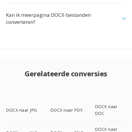
Kan ik meerpagina DOCX-bestanden
converteren?
Gerelateerde conversies
DOCX naar
DOCX naar JPG
DOCX naar PDF
DOC
DOCX naar