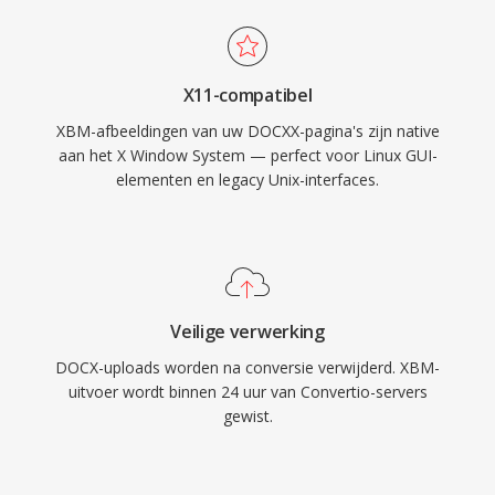
X11-compatibel
XBM-afbeeldingen van uw DOCXX-pagina's zijn native
aan het X Window System — perfect voor Linux GUI-
elementen en legacy Unix-interfaces.
Veilige verwerking
DOCX-uploads worden na conversie verwijderd. XBM-
uitvoer wordt binnen 24 uur van Convertio-servers
gewist.