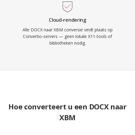
Cloud-rendering
Alle DOCX naar XBM conversie vindt plaats op
Convertio-servers — geen lokale X11-tools of
bibliotheken nodig.
Hoe converteert u een DOCX naar
XBM