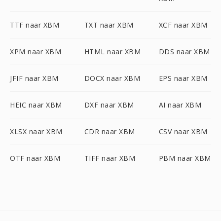
TTF naar XBM
TXT naar XBM
XCF naar XBM
XPM naar XBM
HTML naar XBM
DDS naar XBM
JFIF naar XBM
DOCX naar XBM
EPS naar XBM
HEIC naar XBM
DXF naar XBM
AI naar XBM
XLSX naar XBM
CDR naar XBM
CSV naar XBM
OTF naar XBM
TIFF naar XBM
PBM naar XBM