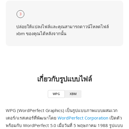
3
ปล่อยให้แปลงไฟล์และคุณสามารถดาวน์โหลดไฟล์
xbm ของคุณได้หลังจากนั้น
เกี่ยวกับรูปแบบไฟล์
WPG
XBM
WPG (WordPerfect Graphics) เป็นรูปแบบภาพแบบผสมเวก
เตอร์/แรสเตอร์ที่พัฒนาโดย
WordPerfect Corporation
เปิดตัว
พร้อมกับ WordPerfect 5.0 เมื่อวันที่ 5 พฤษภาคม 1988 รูปแบบ