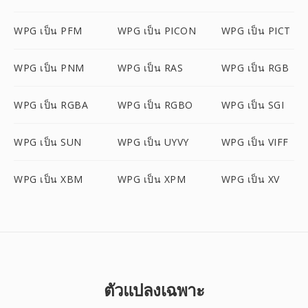
WPG เป็น PFM
WPG เป็น PICON
WPG เป็น PICT
WPG เป็น PNM
WPG เป็น RAS
WPG เป็น RGB
WPG เป็น RGBA
WPG เป็น RGBO
WPG เป็น SGI
WPG เป็น SUN
WPG เป็น UYVY
WPG เป็น VIFF
WPG เป็น XBM
WPG เป็น XPM
WPG เป็น XV
ตัวแปลงเฉพาะ