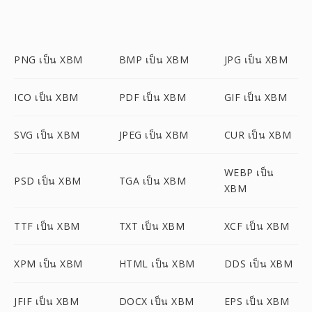
PNG เป็น XBM
BMP เป็น XBM
JPG เป็น XBM
ICO เป็น XBM
PDF เป็น XBM
GIF เป็น XBM
SVG เป็น XBM
JPEG เป็น XBM
CUR เป็น XBM
WEBP เป็น
PSD เป็น XBM
TGA เป็น XBM
XBM
TTF เป็น XBM
TXT เป็น XBM
XCF เป็น XBM
XPM เป็น XBM
HTML เป็น XBM
DDS เป็น XBM
JFIF เป็น XBM
DOCX เป็น XBM
EPS เป็น XBM