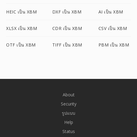
HEIC เป็น XBM
DXF เป็น XBM
AI เป็น XBM
XLSX เป็น XBM
CDR เป็น XBM
CSV เป็น XBM
OTF เป็น XBM
TIFF เป็น XBM
PBM เป็น XBM
About
Security
รูปแบบ
Help
Status