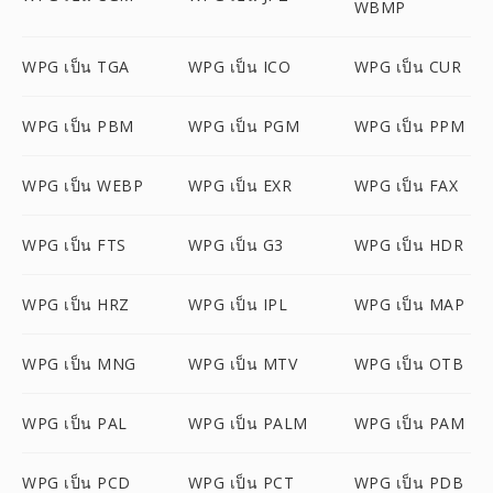
WBMP
WPG เป็น TGA
WPG เป็น ICO
WPG เป็น CUR
WPG เป็น PBM
WPG เป็น PGM
WPG เป็น PPM
WPG เป็น WEBP
WPG เป็น EXR
WPG เป็น FAX
WPG เป็น FTS
WPG เป็น G3
WPG เป็น HDR
WPG เป็น HRZ
WPG เป็น IPL
WPG เป็น MAP
WPG เป็น MNG
WPG เป็น MTV
WPG เป็น OTB
WPG เป็น PAL
WPG เป็น PALM
WPG เป็น PAM
WPG เป็น PCD
WPG เป็น PCT
WPG เป็น PDB