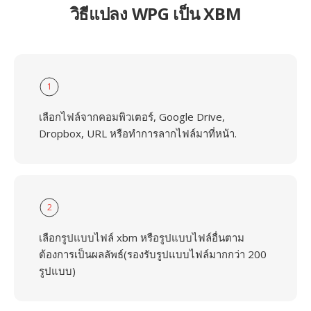
วิธีแปลง WPG เป็น XBM
1
เลือกไฟล์จากคอมพิวเตอร์, Google Drive,
Dropbox, URL หรือทำการลากไฟล์มาที่หน้า.
2
เลือกรูปแบบไฟล์ xbm หรือรูปแบบไฟล์อื่นตาม
ต้องการเป็นผลลัพธ์(รองรับรูปแบบไฟล์มากกว่า 200
รูปแบบ)