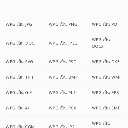
WPG เป็น JPG
WPG เป็น PNG
WPG เป็น PDF
WPG เป็น
WPG เป็น DOC
WPG เป็น JPEG
DOCX
WPG เป็น SVG
WPG เป็น PSD
WPG เป็น DXF
WPG เป็น TIFF
WPG เป็น BMP
WPG เป็น WMF
WPG เป็น GIF
WPG เป็น PLT
WPG เป็น EPS
WPG เป็น AI
WPG เป็น PCX
WPG เป็น EMF
WPG เป็น
WPG เป็น CGM
WPG เป็น JP2