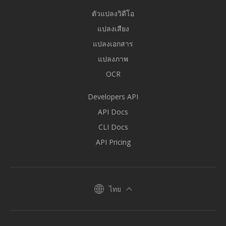
ตัวแปลงวิดีโอ
แปลงเสียง
แปลงเอกสาร
แปลงภาพ
OCR
Developers API
API Docs
CLI Docs
API Pricing
ไทย