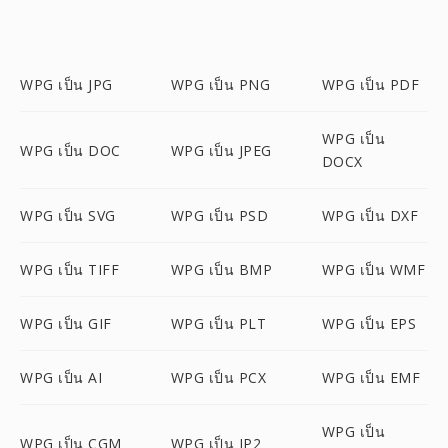
WPG เป็น JPG
WPG เป็น PNG
WPG เป็น PDF
WPG เป็น
WPG เป็น DOC
WPG เป็น JPEG
DOCX
WPG เป็น SVG
WPG เป็น PSD
WPG เป็น DXF
WPG เป็น TIFF
WPG เป็น BMP
WPG เป็น WMF
WPG เป็น GIF
WPG เป็น PLT
WPG เป็น EPS
WPG เป็น AI
WPG เป็น PCX
WPG เป็น EMF
WPG เป็น
WPG เป็น CGM
WPG เป็น JP2