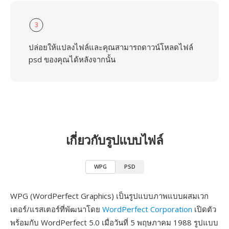
3
ปล่อยให้แปลงไฟล์และคุณสามารถดาวน์โหลดไฟล์
psd ของคุณได้หลังจากนั้น
เกี่ยวกับรูปแบบไฟล์
WPG
PSD
WPG (WordPerfect Graphics) เป็นรูปแบบภาพแบบผสมเวก
เตอร์/แรสเตอร์ที่พัฒนาโดย
WordPerfect Corporation
เปิดตัว
พร้อมกับ WordPerfect 5.0 เมื่อวันที่ 5 พฤษภาคม 1988 รูปแบบ