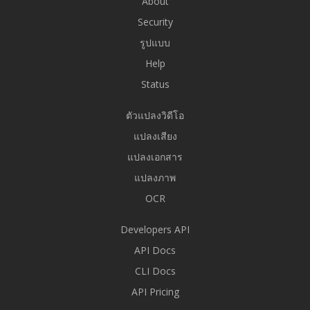
About
Security
รูปแบบ
Help
Status
ตัวแปลงวิดีโอ
แปลงเสียง
แปลงเอกสาร
แปลงภาพ
OCR
Developers API
API Docs
CLI Docs
API Pricing