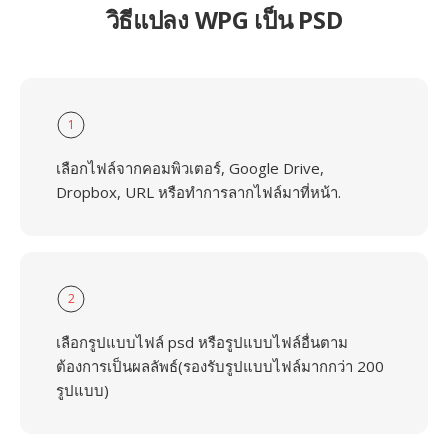
วิธีแปลง WPG เป็น PSD
1
เลือกไฟล์จากคอมพิวเตอร์, Google Drive,
Dropbox, URL หรือทำการลากไฟล์มาที่หน้า.
2
เลือกรูปแบบไฟล์ psd หรือรูปแบบไฟล์อื่นตาม
ต้องการเป็นผลลัพธ์(รองรับรูปแบบไฟล์มากกว่า 200
รูปแบบ)