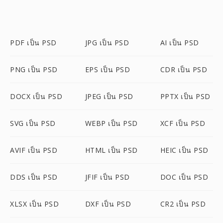
PDF เป็น PSD
JPG เป็น PSD
AI เป็น PSD
PNG เป็น PSD
EPS เป็น PSD
CDR เป็น PSD
DOCX เป็น PSD
JPEG เป็น PSD
PPTX เป็น PSD
SVG เป็น PSD
WEBP เป็น PSD
XCF เป็น PSD
AVIF เป็น PSD
HTML เป็น PSD
HEIC เป็น PSD
DDS เป็น PSD
JFIF เป็น PSD
DOC เป็น PSD
XLSX เป็น PSD
DXF เป็น PSD
CR2 เป็น PSD