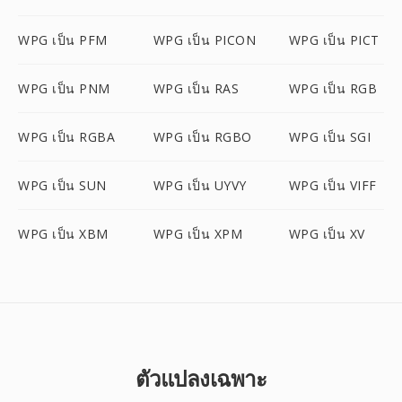
WPG เป็น PFM
WPG เป็น PICON
WPG เป็น PICT
WPG เป็น PNM
WPG เป็น RAS
WPG เป็น RGB
WPG เป็น RGBA
WPG เป็น RGBO
WPG เป็น SGI
WPG เป็น SUN
WPG เป็น UYVY
WPG เป็น VIFF
WPG เป็น XBM
WPG เป็น XPM
WPG เป็น XV
ตัวแปลงเฉพาะ