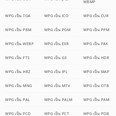
WBMP
WPG เป็น TGA
WPG เป็น ICO
WPG เป็น CUR
WPG เป็น PBM
WPG เป็น PGM
WPG เป็น PPM
WPG เป็น WEBP
WPG เป็น EXR
WPG เป็น FAX
WPG เป็น FTS
WPG เป็น G3
WPG เป็น HDR
WPG เป็น HRZ
WPG เป็น IPL
WPG เป็น MAP
WPG เป็น MNG
WPG เป็น MTV
WPG เป็น OTB
WPG เป็น PAL
WPG เป็น PALM
WPG เป็น PAM
WPG เป็น PCD
WPG เป็น PCT
WPG เป็น PDB