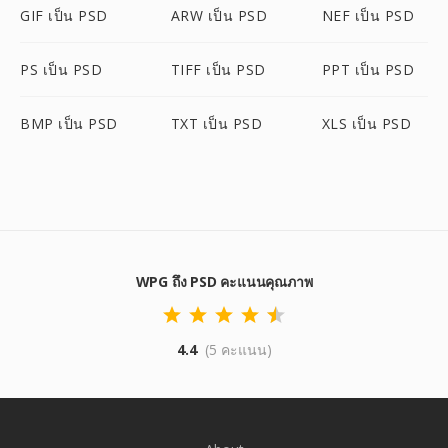
GIF เป็น PSD
ARW เป็น PSD
NEF เป็น PSD
PS เป็น PSD
TIFF เป็น PSD
PPT เป็น PSD
BMP เป็น PSD
TXT เป็น PSD
XLS เป็น PSD
WPG ถึง PSD คะแนนคุณภาพ
4.4
(5 คะแนน)