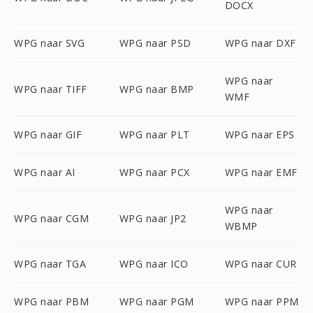
DOCX
WPG naar SVG
WPG naar PSD
WPG naar DXF
WPG naar
WPG naar TIFF
WPG naar BMP
WMF
WPG naar GIF
WPG naar PLT
WPG naar EPS
WPG naar AI
WPG naar PCX
WPG naar EMF
WPG naar
WPG naar CGM
WPG naar JP2
WBMP
WPG naar TGA
WPG naar ICO
WPG naar CUR
WPG naar PBM
WPG naar PGM
WPG naar PPM