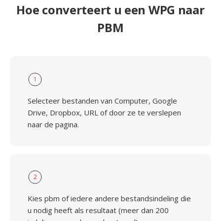
Hoe converteert u een WPG naar
PBM
1
Selecteer bestanden van Computer, Google
Drive, Dropbox, URL of door ze te verslepen
naar de pagina.
2
Kies pbm of iedere andere bestandsindeling die
u nodig heeft als resultaat (meer dan 200