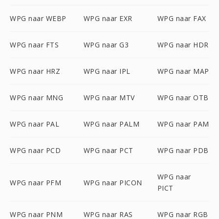
WPG naar WEBP
WPG naar EXR
WPG naar FAX
WPG naar FTS
WPG naar G3
WPG naar HDR
WPG naar HRZ
WPG naar IPL
WPG naar MAP
WPG naar MNG
WPG naar MTV
WPG naar OTB
WPG naar PAL
WPG naar PALM
WPG naar PAM
WPG naar PCD
WPG naar PCT
WPG naar PDB
WPG naar
WPG naar PFM
WPG naar PICON
PICT
WPG naar PNM
WPG naar RAS
WPG naar RGB