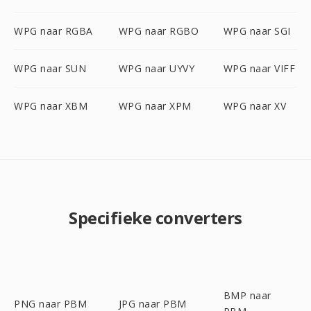
WPG naar RGBA
WPG naar RGBO
WPG naar SGI
WPG naar SUN
WPG naar UYVY
WPG naar VIFF
WPG naar XBM
WPG naar XPM
WPG naar XV
Specifieke converters
BMP naar
PNG naar PBM
JPG naar PBM