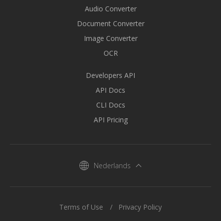
Audio Converter
Document Converter
Image Converter
OCR
Developers API
API Docs
CLI Docs
API Pricing
Nederlands
Terms of Use
Privacy Policy