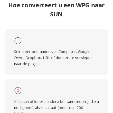
Hoe converteert u een WPG naar
SUN
1
Selecteer bestanden van Computer, Google
Drive, Dropbox, URL of door ze te verslepen
naar de pagina.
2
Kies sun of iedere andere bestandsindeling die u
nodig heeft als resultaat (meer dan 200