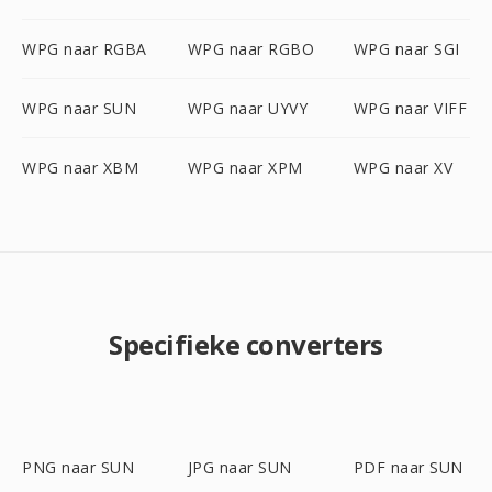
WPG naar RGBA
WPG naar RGBO
WPG naar SGI
WPG naar SUN
WPG naar UYVY
WPG naar VIFF
WPG naar XBM
WPG naar XPM
WPG naar XV
Specifieke converters
PNG naar SUN
JPG naar SUN
PDF naar SUN