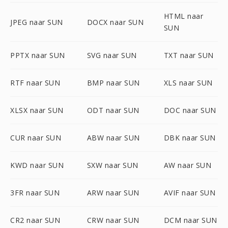
HTML naar
JPEG naar SUN
DOCX naar SUN
SUN
PPTX naar SUN
SVG naar SUN
TXT naar SUN
RTF naar SUN
BMP naar SUN
XLS naar SUN
XLSX naar SUN
ODT naar SUN
DOC naar SUN
CUR naar SUN
ABW naar SUN
DBK naar SUN
KWD naar SUN
SXW naar SUN
AW naar SUN
3FR naar SUN
ARW naar SUN
AVIF naar SUN
CR2 naar SUN
CRW naar SUN
DCM naar SUN