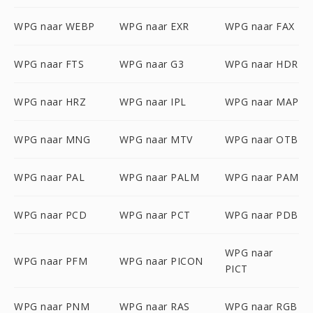
WPG naar WEBP
WPG naar EXR
WPG naar FAX
WPG naar FTS
WPG naar G3
WPG naar HDR
WPG naar HRZ
WPG naar IPL
WPG naar MAP
WPG naar MNG
WPG naar MTV
WPG naar OTB
WPG naar PAL
WPG naar PALM
WPG naar PAM
WPG naar PCD
WPG naar PCT
WPG naar PDB
WPG naar
WPG naar PFM
WPG naar PICON
PICT
WPG naar PNM
WPG naar RAS
WPG naar RGB