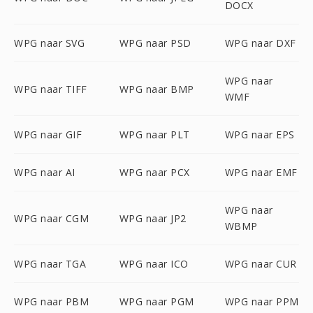
DOCX
WPG naar SVG
WPG naar PSD
WPG naar DXF
WPG naar
WPG naar TIFF
WPG naar BMP
WMF
WPG naar GIF
WPG naar PLT
WPG naar EPS
WPG naar AI
WPG naar PCX
WPG naar EMF
WPG naar
WPG naar CGM
WPG naar JP2
WBMP
WPG naar TGA
WPG naar ICO
WPG naar CUR
WPG naar PBM
WPG naar PGM
WPG naar PPM