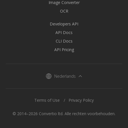
Image Converter
OCR
Developers API
API Docs
CLI Docs
API Pricing
Nederlands
Terms of Use
Privacy Policy
© 2014–2026 Convertio ltd. Alle rechten voorbehouden.