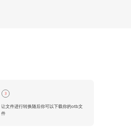
3
让文件进行转换随后你可以下载你的otb文
件