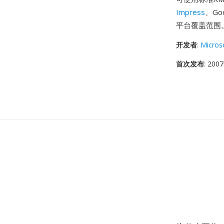
Impress
、Go
平台覆盖范围
开发者
:
Micros
首次发布
: 20