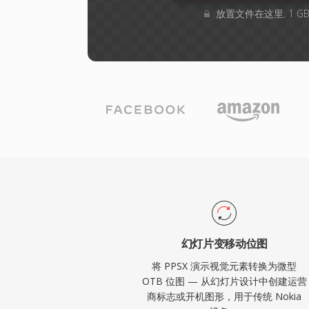
放置文件在这里. 1 
幻灯片变移动位图
将 PPSX 演示视觉元素转换为微型
OTB 位图 — 从幻灯片设计中创建运营
商标志或开机图形，用于传统 Nokia