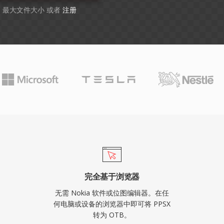
GB 最大文件大小 或者
注册
完全基于浏览器
无需 Nokia 软件或位图编辑器。在任
何电脑或设备的浏览器中即可将 PPSX
转为 OTB。