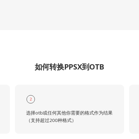
如何转换PPSX到OTB
2
选择otb或任何其他你需要的格式作为结果
（支持超过200种格式）