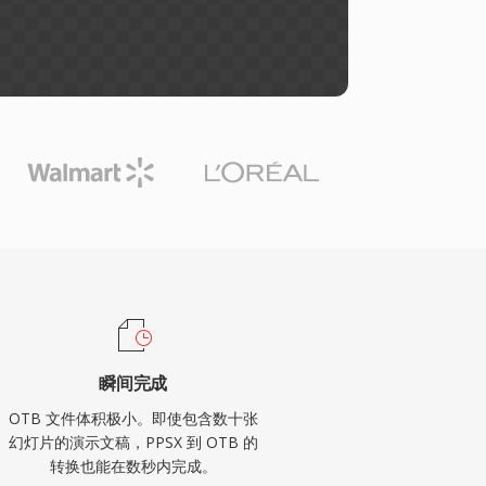
瞬间完成
OTB 文件体积极小。即使包含数十张
幻灯片的演示文稿，PPSX 到 OTB 的
转换也能在数秒内完成。