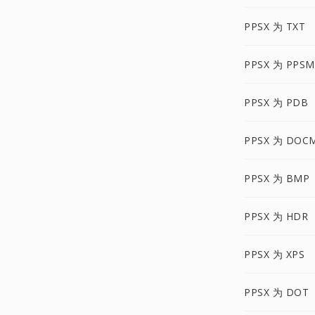
PPSX 为 TXT
PPSX 为 PPSM
PPSX 为 PDB
PPSX 为 DOC
PPSX 为 BMP
PPSX 为 HDR
PPSX 为 XPS
PPSX 为 DOT