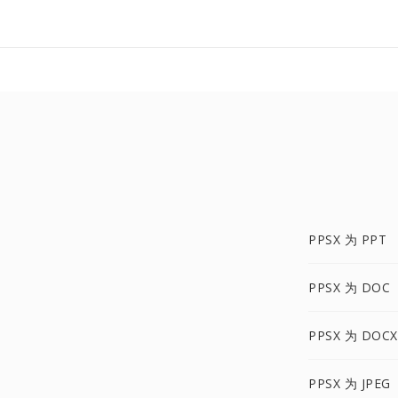
PPSX 为 PPT
PPSX 为 DOC
PPSX 为 DOCX
PPSX 为 JPEG