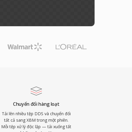
Chuyển đổi hàng loạt
Tải lên nhiều tệp DDS và chuyển đổi
tất cả sang XBM trong một phiên.
Mỗi tệp xử lý độc lập — tải xuống tất