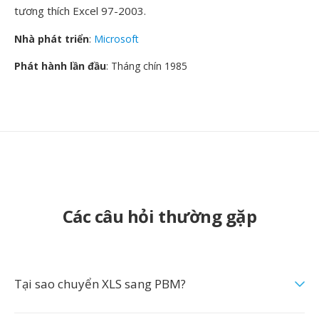
tương thích Excel 97-2003.
Nhà phát triển
:
Microsoft
Phát hành lần đầu
: Tháng chín 1985
Các câu hỏi thường gặp
Tại sao chuyển XLS sang PBM?