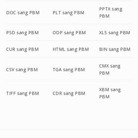
PPTX sang
DOC sang PBM
PLT sang PBM
PBM
PSD sang PBM
ODP sang PBM
XLS sang PBM
CUR sang PBM
HTML sang PBM
BIN sang PBM
CMX sang
CSV sang PBM
TGA sang PBM
PBM
XBM sang
TIFF sang PBM
CDR sang PBM
PBM