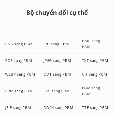
Bộ chuyển đổi cụ thể
BMP sang
PNG sang PBM
JPG sang PBM
PBM
PDF sang PBM
JPEG sang PBM
TXT sang PBM
WEBP sang PBM
ODT sang PBM
GIF sang PBM
PGM sang
PPM sang PBM
SVG sang PBM
PBM
JFIF sang PBM
DOCX sang PBM
TTF sang PBM