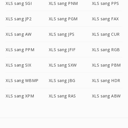
XLS sang SGI
XLS sang PNM
XLS sang PPS
XLS sang JP2
XLS sang PGM
XLS sang FAX
XLS sang AW
XLS sang JPS
XLS sang CUR
XLS sang PPM
XLS sang JFIF
XLS sang RGB
XLS sang SIX
XLS sang SXW
XLS sang PBM
XLS sang WBMP
XLS sang JBG
XLS sang HDR
XLS sang XPM
XLS sang RAS
XLS sang ABW