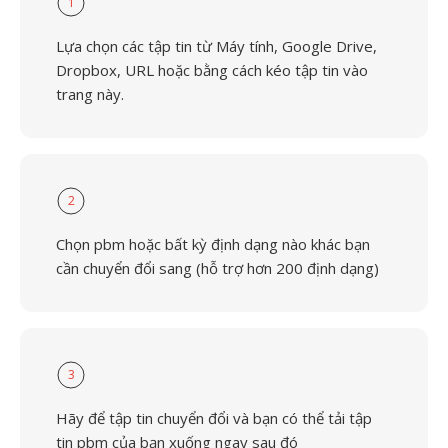
1
Lựa chọn các tập tin từ Máy tính, Google Drive,
Dropbox, URL hoặc bằng cách kéo tập tin vào
trang này.
2
Chọn pbm hoặc bất kỳ định dạng nào khác bạn
cần chuyển đổi sang (hỗ trợ hơn 200 định dạng)
3
Hãy để tập tin chuyển đổi và bạn có thể tải tập
tin pbm của bạn xuống ngay sau đó