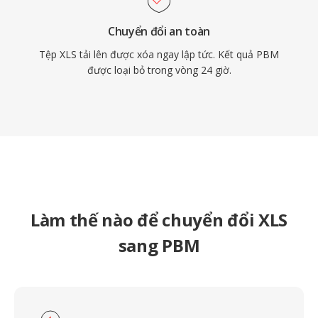
Chuyển đổi an toàn
Tệp XLS tải lên được xóa ngay lập tức. Kết quả PBM
được loại bỏ trong vòng 24 giờ.
Làm thế nào để chuyển đổi XLS
sang PBM