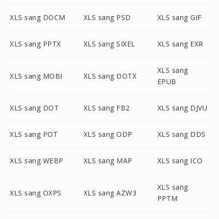
XLS sang DOCM
XLS sang PSD
XLS sang GIF
XLS sang PPTX
XLS sang SIXEL
XLS sang EXR
XLS sang
XLS sang MOBI
XLS sang DOTX
EPUB
XLS sang DOT
XLS sang FB2
XLS sang DJVU
XLS sang POT
XLS sang ODP
XLS sang DDS
XLS sang WEBP
XLS sang MAP
XLS sang ICO
XLS sang
XLS sang OXPS
XLS sang AZW3
PPTM