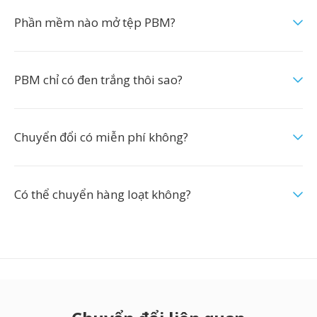
Phần mềm nào mở tệp PBM?
PBM chỉ có đen trắng thôi sao?
Chuyển đổi có miễn phí không?
Có thể chuyển hàng loạt không?