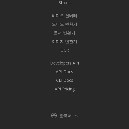
Status
비디오 컨버터
오디오 변환기
문서 변환기
이미지 변환기
OCR
Developers API
API Docs
CLI Docs
API Pricing
한국어