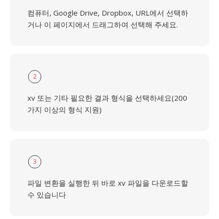
컴퓨터, Google Drive, Dropbox, URL에서 선택하
거나 이 페이지에서 드래그하여 선택해 주세요.
2
xv 또는 기타 필요한 결과 형식을 선택하세요(200
가지 이상의 형식 지원)
3
파일 변환을 실행한 뒤 바로 xv 파일을 다운로드할
수 있습니다