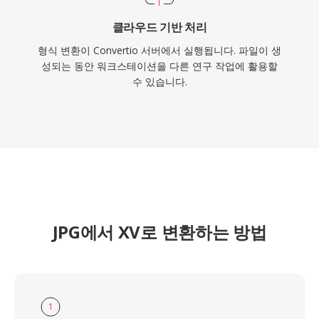
클라우드 기반 처리
형식 변환이 Convertio 서버에서 실행됩니다. 파일이 생
성되는 동안 워크스테이션을 다른 연구 작업에 활용할
수 있습니다.
JPG에서 XV로 변환하는 방법
1