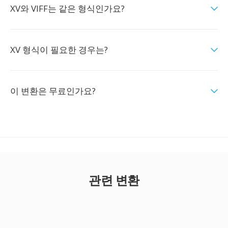
XV와 VIFF는 같은 형식인가요?
XV 형식이 필요한 경우는?
이 변환은 무료인가요?
관련 변환