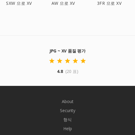
SXW 으로 XV
AW 으로 XV
3FR 으로 XV
JPG ~ XV 품질 평가
4.8
(20 표)
About
Security
형식
Help