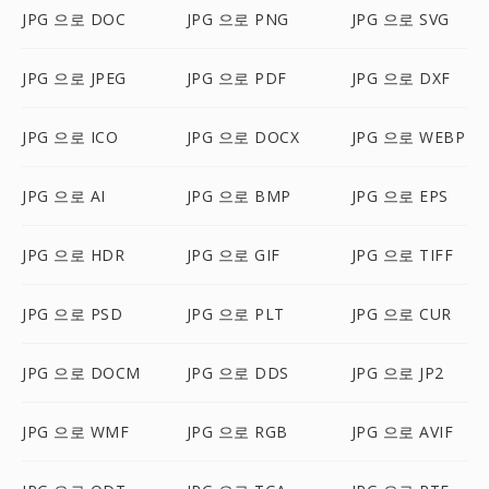
JPG 으로 DOC
JPG 으로 PNG
JPG 으로 SVG
JPG 으로 JPEG
JPG 으로 PDF
JPG 으로 DXF
JPG 으로 ICO
JPG 으로 DOCX
JPG 으로 WEBP
JPG 으로 AI
JPG 으로 BMP
JPG 으로 EPS
JPG 으로 HDR
JPG 으로 GIF
JPG 으로 TIFF
JPG 으로 PSD
JPG 으로 PLT
JPG 으로 CUR
JPG 으로 DOCM
JPG 으로 DDS
JPG 으로 JP2
JPG 으로 WMF
JPG 으로 RGB
JPG 으로 AVIF