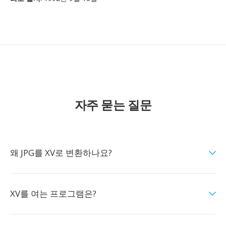
자주 묻는 질문
왜 JPG를 XV로 변환하나요?
XV를 여는 프로그램은?