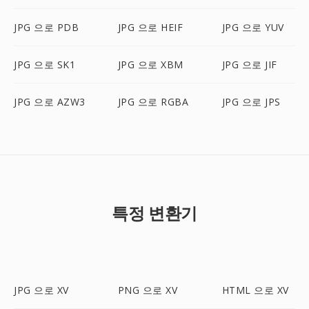
JPG 으로 PDB
JPG 으로 HEIF
JPG 으로 YUV
JPG 으로 SK1
JPG 으로 XBM
JPG 으로 JIF
JPG 으로 AZW3
JPG 으로 RGBA
JPG 으로 JPS
특정 변환기
JPG 으로 XV
PNG 으로 XV
HTML 으로 XV