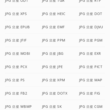
JPG 으로 ODT
JPG 으로 TGA
JPG 으로 RTF
JPG 으로 XPS
JPG 으로 HEIC
JPG 으로 DOT
JPG 으로 EPUB
JPG 으로 EMF
JPG 으로 DJVU
JPG 으로 JFIF
JPG 으로 PPM
JPG 으로 PGM
JPG 으로 MOBI
JPG 으로 JBG
JPG 으로 EXR
JPG 으로 PCX
JPG 으로 JPE
JPG 으로 PICT
JPG 으로 PS
JPG 으로 XPM
JPG 으로 MAP
JPG 으로 FB2
JPG 으로 DOTX
JPG 으로 FIG
JPG 으로 WBMP
JPG 으로 SK
JPG 으로 CGM