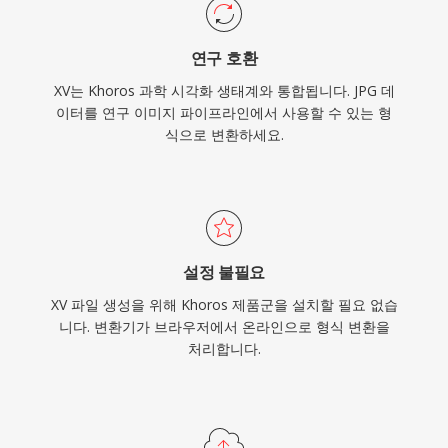
연구 호환
XV는 Khoros 과학 시각화 생태계와 통합됩니다. JPG 데
이터를 연구 이미지 파이프라인에서 사용할 수 있는 형
식으로 변환하세요.
설정 불필요
XV 파일 생성을 위해 Khoros 제품군을 설치할 필요 없습
니다. 변환기가 브라우저에서 온라인으로 형식 변환을
처리합니다.