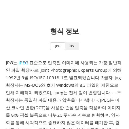
형식 정보
JPG
XV
JPG는
JPEG
표준으로 압축된 이미지에 사용되는 가장 일반적
인 파일 확장자로, Joint Photographic Experts Group에 의해
1992년 9월 ISO/IEC 10918-1로 발표되었습니다. 3글자 .jpg
확장자는 MS-DOS와 초기 Windows의 8.3 파일명 제한으로
인해 지배적이 되었으며, .jpeg는 전체 길이 변형입니다 — 두
확장자는 동일한 파일 내용과 압축을 나타냅니다. JPEG는 이
산 코사인 변환(DCT)을 사용한 손실 압축을 적용하여 이미지
를 8x8 픽셀 블록으로 나누고, 주파수 계수로 변환하며, 양자
화를 통해 시각적으로 중요하지 않은 데이터를 폐기한 후, 결