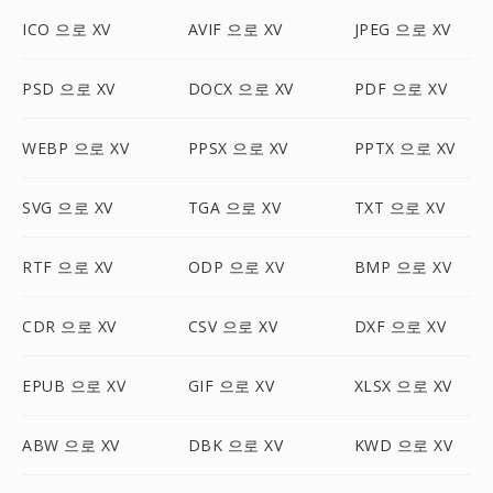
ICO 으로 XV
AVIF 으로 XV
JPEG 으로 XV
PSD 으로 XV
DOCX 으로 XV
PDF 으로 XV
WEBP 으로 XV
PPSX 으로 XV
PPTX 으로 XV
SVG 으로 XV
TGA 으로 XV
TXT 으로 XV
RTF 으로 XV
ODP 으로 XV
BMP 으로 XV
CDR 으로 XV
CSV 으로 XV
DXF 으로 XV
EPUB 으로 XV
GIF 으로 XV
XLSX 으로 XV
ABW 으로 XV
DBK 으로 XV
KWD 으로 XV