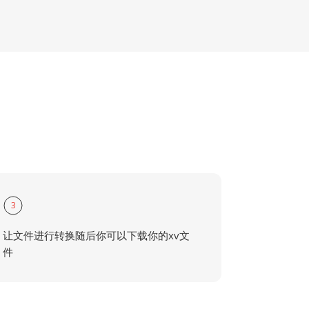
3
让文件进行转换随后你可以下载你的xv文
件