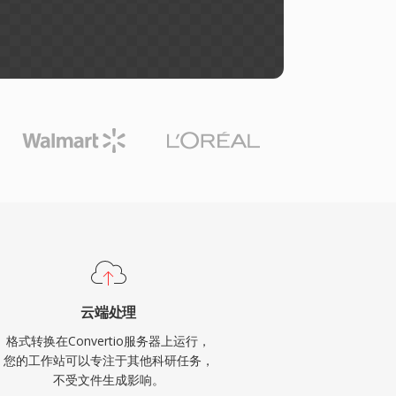
云端处理
格式转换在Convertio服务器上运行，
您的工作站可以专注于其他科研任务，
不受文件生成影响。