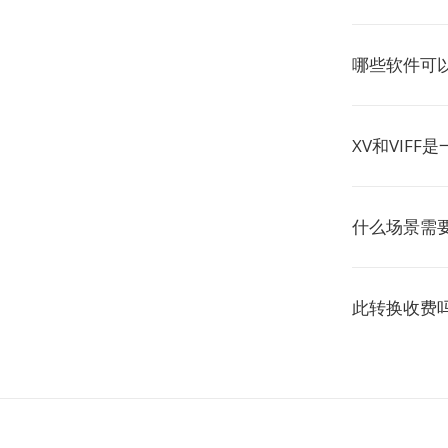
哪些软件可以
XV和VIFF
什么场景需要
此转换收费