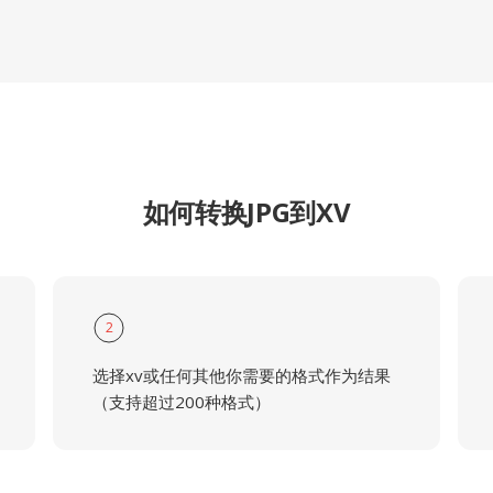
如何转换JPG到XV
2
选择xv或任何其他你需要的格式作为结果
（支持超过200种格式）