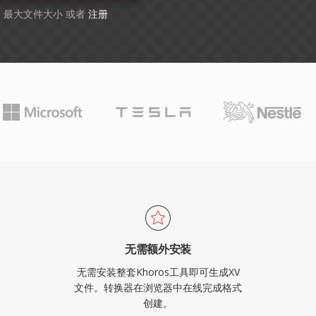
GB 最大文件大小 或者
注册
无需额外安装
无需安装整套Khoros工具即可生成XV
文件。转换器在浏览器中在线完成格式
创建。