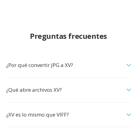
Preguntas frecuentes
¿Por qué convertir JPG a XV?
¿Qué abre archivos XV?
¿XV es lo mismo que VIFF?