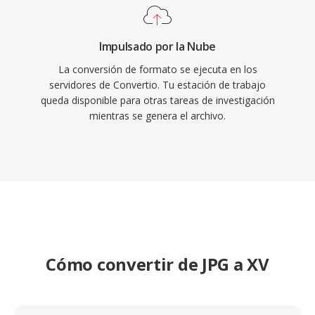
Impulsado por la Nube
La conversión de formato se ejecuta en los
servidores de Convertio. Tu estación de trabajo
queda disponible para otras tareas de investigación
mientras se genera el archivo.
Cómo convertir de JPG a XV