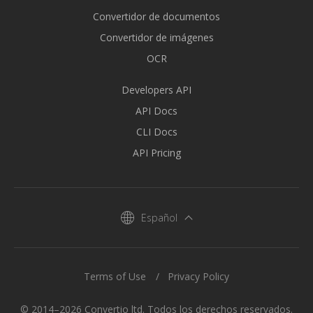
Convertidor de documentos
Convertidor de imágenes
OCR
Developers API
API Docs
CLI Docs
API Pricing
Español
Terms of Use
Privacy Policy
© 2014–2026 Convertio ltd. Todos los derechos reservados.