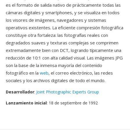
es el formato de salida nativo de prácticamente todas las
cámaras digitales y smartphones, y se visualiza en todos
los visores de imágenes, navegadores y sistemas
operativos existentes. La eficiente compresión fotográfica
constituye otra fortaleza: las fotografías reales con
degradados suaves y texturas complejas se comprimen
extremadamente bien con DCT, logrando típicamente una
reducción de 10:1 con alta calidad visual. Las imágenes JPG
son la base de la inmensa mayoría del contenido
fotográfico en la
web
, el correo electrónico, las redes
sociales y los archivos digitales de todo el mundo.
Desarrollador
:
Joint Photographic Experts Group
Lanzamiento inicial
: 18 de septiembre de 1992