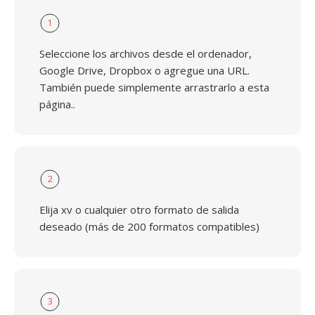
1
Seleccione los archivos desde el ordenador,
Google Drive, Dropbox o agregue una URL.
También puede simplemente arrastrarlo a esta
página..
2
Elija xv o cualquier otro formato de salida
deseado (más de 200 formatos compatibles)
3