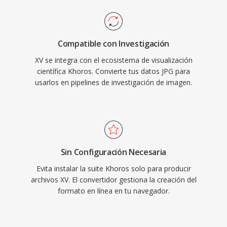
Compatible con Investigación
XV se integra con el ecosistema de visualización
científica Khoros. Convierte tus datos JPG para
usarlos en pipelines de investigación de imagen.
Sin Configuración Necesaria
Evita instalar la suite Khoros solo para producir
archivos XV. El convertidor gestiona la creación del
formato en línea en tu navegador.