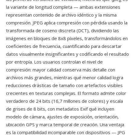
la variante de longitud completa — ambas extensiones
representan contenido de archivo idéntico y la misma
compresión. JPEG aplica compresión con pérdida usando la
transformada de coseno discreta (DCT), dividiendo las
imágenes en bloques de 8x8 píxeles, transformándolos en
coeficientes de frecuencia, cuantificando para descartar
datos visualmente insignificantes y codificando el resultado
por entropía. Los usuarios controlan el nivel de
compresión: mayor calidad conserva más detalle con
archivos más grandes, mientras qué menor calidad logra
reducciones drásticas de tamaño con artefactos visibles
crecientes en texturas complejas. El formato admite color
verdadero de 24 bits (16,7 millones de colores) y escala
de grises de 8 bits, con metadatos Exif qué incluyen
modelo de cámara, ajustes de exposición, orientación,
ubicación GPS y marca temporal de creación. Una ventaja
es la compatibilidad incomparable con dispositivos — JPG