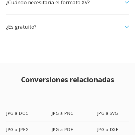
¿Cuándo necesitaría el formato XV?
¿Es gratuito?
Conversiones relacionadas
JPG a DOC
JPG a PNG
JPG a SVG
JPG a JPEG
JPG a PDF
JPG a DXF