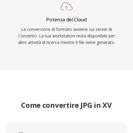
Potenza del Cloud
La conversione di formato avviene sui server di
Convertio. La tua workstation resta disponibile per
altre attività di ricerca mentre il file viene generato.
Come convertire JPG in XV