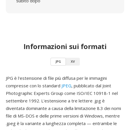
subito dopo
Informazioni sui formati
JPG
XV
JPG è l'estensione di file più diffusa per le immagini
compresse con lo standard
JPEG
, pubblicato dal Joint
Photographic Experts Group come ISO/IEC 10918-1 nel
settembre 1992. L'estensione a tre lettere .jpg è
diventata dominante a causa della limitazione 8.3 dei nomi
file di MS-DOS e delle prime versioni di Windows, mentre
.jpeg è la variante a lunghezza completa — entrambe le