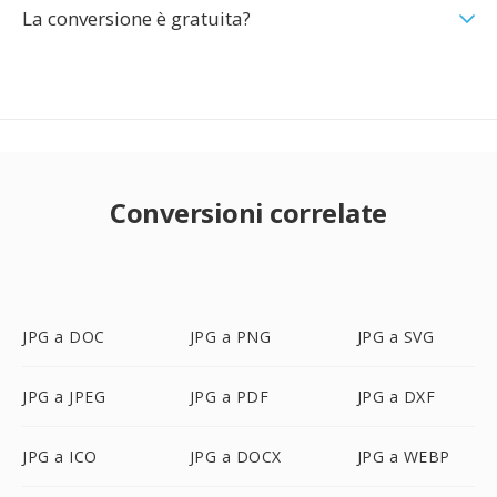
La conversione è gratuita?
Conversioni correlate
JPG a DOC
JPG a PNG
JPG a SVG
JPG a JPEG
JPG a PDF
JPG a DXF
JPG a ICO
JPG a DOCX
JPG a WEBP