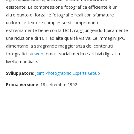
esistente. La compressione fotografica efficiente è un
altro punto di forza: le fotografie reali con sfumature
uniformi e texture complesse si comprimono
estremamente bene con la DCT, raggiungendo tipicamente
una riduzione di 10:1 ad alta qualità visiva. Le immagini JPG
alimentano la stragrande maggioranza dei contenuti
fotografici su
web
, email, social media e archivi digitali a
livello mondiale.
Sviluppatore
:
Joint Photographic Experts Group
Prima versione
: 18 settembre 1992