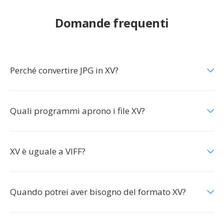
Domande frequenti
Perché convertire JPG in XV?
Quali programmi aprono i file XV?
XV è uguale a VIFF?
Quando potrei aver bisogno del formato XV?