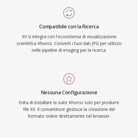
Compatibile con la Ricerca
XV si integra con l'ecosistema di visualizzazione
scientifica Khoros. Converti i tuoi dati JPG per utilizzo
nelle pipeline di imaging per la ricerca.
Nessuna Configurazione
Evita di installare la suite Khoros solo per produrre
file XV. Il convertitore gestisce la creazione del
formato online direttamente nel browser.