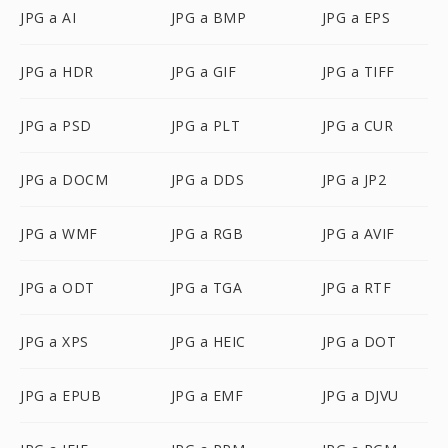
JPG a AI
JPG a BMP
JPG a EPS
JPG a HDR
JPG a GIF
JPG a TIFF
JPG a PSD
JPG a PLT
JPG a CUR
JPG a DOCM
JPG a DDS
JPG a JP2
JPG a WMF
JPG a RGB
JPG a AVIF
JPG a ODT
JPG a TGA
JPG a RTF
JPG a XPS
JPG a HEIC
JPG a DOT
JPG a EPUB
JPG a EMF
JPG a DJVU