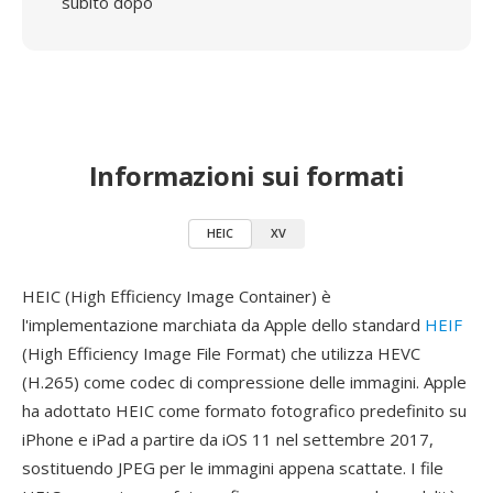
subito dopo
Informazioni sui formati
HEIC
XV
HEIC (High Efficiency Image Container) è
l'implementazione marchiata da Apple dello standard
HEIF
(High Efficiency Image File Format) che utilizza HEVC
(H.265) come codec di compressione delle immagini. Apple
ha adottato HEIC come formato fotografico predefinito su
iPhone e iPad a partire da iOS 11 nel settembre 2017,
sostituendo JPEG per le immagini appena scattate. I file