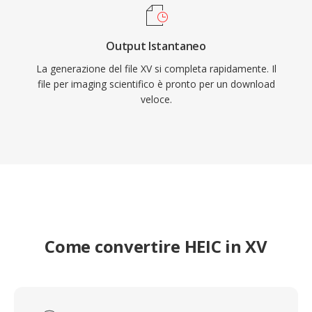
Output Istantaneo
La generazione del file XV si completa rapidamente. Il
file per imaging scientifico è pronto per un download
veloce.
Come convertire HEIC in XV