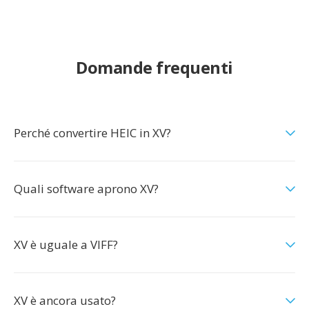
Domande frequenti
Perché convertire HEIC in XV?
Quali software aprono XV?
XV è uguale a VIFF?
XV è ancora usato?