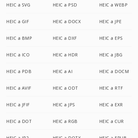
HEIC a SVG
HEIC a PSD
HEIC a WEBP
HEIC a GIF
HEIC a DOCX
HEIC a JPE
HEIC a BMP
HEIC a DXF
HEIC a EPS
HEIC a ICO
HEIC a HDR
HEIC a JBG
HEIC a PDB
HEIC a AI
HEIC a DOCM
HEIC a AVIF
HEIC a ODT
HEIC a RTF
HEIC a JFIF
HEIC a JPS
HEIC a EXR
HEIC a DOT
HEIC a RGB
HEIC a CUR
HEIC a JP2
HEIC a DOTX
HEIC a EPUB