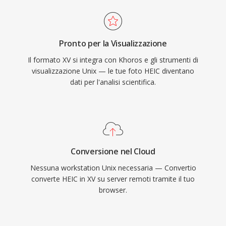
Pronto per la Visualizzazione
Il formato XV si integra con Khoros e gli strumenti di
visualizzazione Unix — le tue foto HEIC diventano
dati per l'analisi scientifica.
Conversione nel Cloud
Nessuna workstation Unix necessaria — Convertio
converte HEIC in XV su server remoti tramite il tuo
browser.