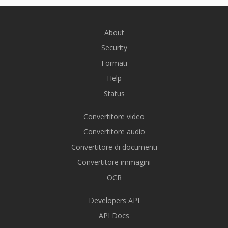
About
Security
Formati
Help
Status
Convertitore video
Convertitore audio
Convertitore di documenti
Convertitore immagini
OCR
Developers API
API Docs