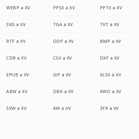
WEBP a XV
PPSX a XV
PPTX a XV
SVG a XV
TGA a XV
TXT a XV
RTF a XV
ODP a XV
BMP a XV
CDR a XV
CSV a XV
DXF a XV
EPUB a XV
GIF a XV
XLSX a XV
ABW a XV
DBK a XV
KWD a XV
SXW a XV
AW a XV
3FR a XV