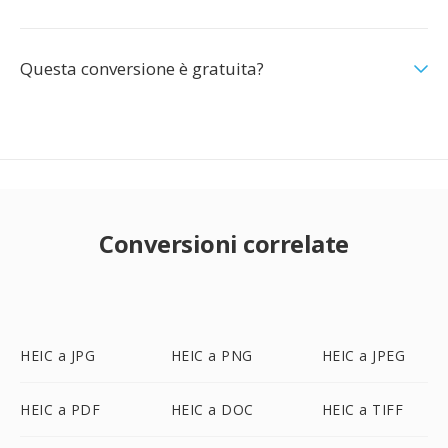
Questa conversione è gratuita?
Conversioni correlate
HEIC a JPG
HEIC a PNG
HEIC a JPEG
HEIC a PDF
HEIC a DOC
HEIC a TIFF