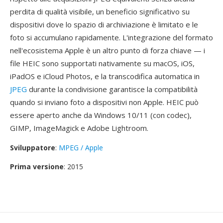
perdita di qualità visibile, un beneficio significativo su
dispositivi dove lo spazio di archiviazione è limitato e le
foto si accumulano rapidamente. L'integrazione del formato
nell'ecosistema Apple è un altro punto di forza chiave — i
file HEIC sono supportati nativamente su macOS, iOS,
iPadOS e iCloud Photos, e la transcodifica automatica in
JPEG
durante la condivisione garantisce la compatibilità
quando si inviano foto a dispositivi non Apple. HEIC può
essere aperto anche da Windows 10/11 (con codec),
GIMP, ImageMagick e Adobe Lightroom.
Sviluppatore
:
MPEG / Apple
Prima versione
: 2015