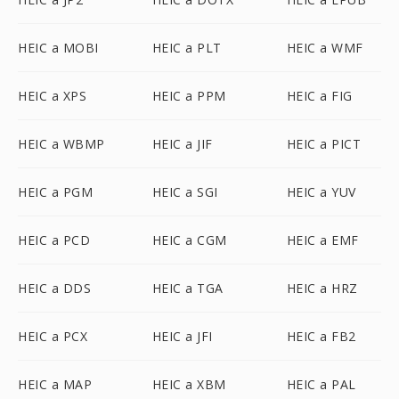
HEIC a MOBI
HEIC a PLT
HEIC a WMF
HEIC a XPS
HEIC a PPM
HEIC a FIG
HEIC a WBMP
HEIC a JIF
HEIC a PICT
HEIC a PGM
HEIC a SGI
HEIC a YUV
HEIC a PCD
HEIC a CGM
HEIC a EMF
HEIC a DDS
HEIC a TGA
HEIC a HRZ
HEIC a PCX
HEIC a JFI
HEIC a FB2
HEIC a MAP
HEIC a XBM
HEIC a PAL