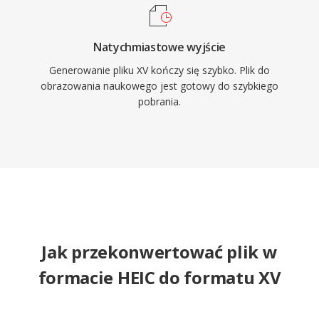
Natychmiastowe wyjście
Generowanie pliku XV kończy się szybko. Plik do
obrazowania naukowego jest gotowy do szybkiego
pobrania.
Jak przekonwertować plik w
formacie HEIC do formatu XV