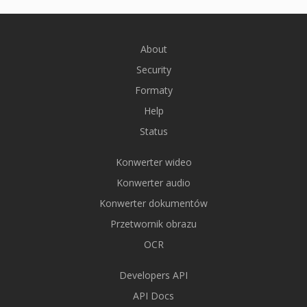
About
Security
Formaty
Help
Status
Konwerter wideo
Konwerter audio
Konwerter dokumentów
Przetwornik obrazu
OCR
Developers API
API Docs