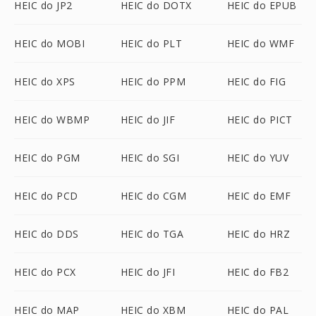
HEIC do JP2
HEIC do DOTX
HEIC do EPUB
HEIC do MOBI
HEIC do PLT
HEIC do WMF
HEIC do XPS
HEIC do PPM
HEIC do FIG
HEIC do WBMP
HEIC do JIF
HEIC do PICT
HEIC do PGM
HEIC do SGI
HEIC do YUV
HEIC do PCD
HEIC do CGM
HEIC do EMF
HEIC do DDS
HEIC do TGA
HEIC do HRZ
HEIC do PCX
HEIC do JFI
HEIC do FB2
HEIC do MAP
HEIC do XBM
HEIC do PAL