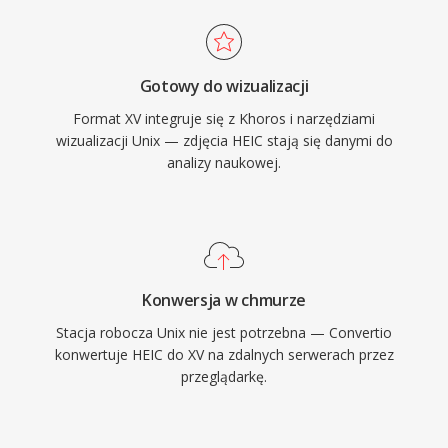
Gotowy do wizualizacji
Format XV integruje się z Khoros i narzędziami
wizualizacji Unix — zdjęcia HEIC stają się danymi do
analizy naukowej.
Konwersja w chmurze
Stacja robocza Unix nie jest potrzebna — Convertio
konwertuje HEIC do XV na zdalnych serwerach przez
przeglądarkę.