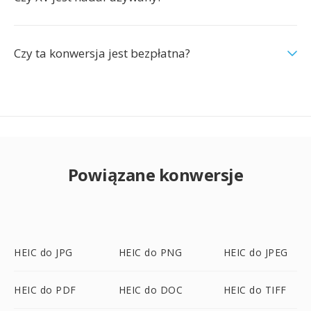
Czy ta konwersja jest bezpłatna?
Powiązane konwersje
HEIC do JPG
HEIC do PNG
HEIC do JPEG
HEIC do PDF
HEIC do DOC
HEIC do TIFF