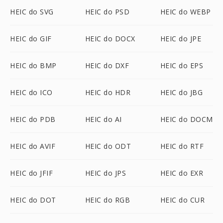
HEIC do SVG
HEIC do PSD
HEIC do WEBP
HEIC do GIF
HEIC do DOCX
HEIC do JPE
HEIC do BMP
HEIC do DXF
HEIC do EPS
HEIC do ICO
HEIC do HDR
HEIC do JBG
HEIC do PDB
HEIC do AI
HEIC do DOCM
HEIC do AVIF
HEIC do ODT
HEIC do RTF
HEIC do JFIF
HEIC do JPS
HEIC do EXR
HEIC do DOT
HEIC do RGB
HEIC do CUR