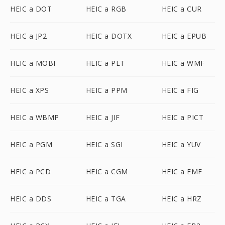
HEIC a DOT
HEIC a RGB
HEIC a CUR
HEIC a JP2
HEIC a DOTX
HEIC a EPUB
HEIC a MOBI
HEIC a PLT
HEIC a WMF
HEIC a XPS
HEIC a PPM
HEIC a FIG
HEIC a WBMP
HEIC a JIF
HEIC a PICT
HEIC a PGM
HEIC a SGI
HEIC a YUV
HEIC a PCD
HEIC a CGM
HEIC a EMF
HEIC a DDS
HEIC a TGA
HEIC a HRZ