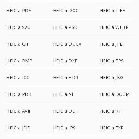
HEIC a PDF
HEIC a DOC
HEIC a TIFF
HEIC a SVG
HEIC a PSD
HEIC a WEBP
HEIC a GIF
HEIC a DOCX
HEIC a JPE
HEIC a BMP
HEIC a DXF
HEIC a EPS
HEIC a ICO
HEIC a HDR
HEIC a JBG
HEIC a PDB
HEIC a AI
HEIC a DOCM
HEIC a AVIF
HEIC a ODT
HEIC a RTF
HEIC a JFIF
HEIC a JPS
HEIC a EXR