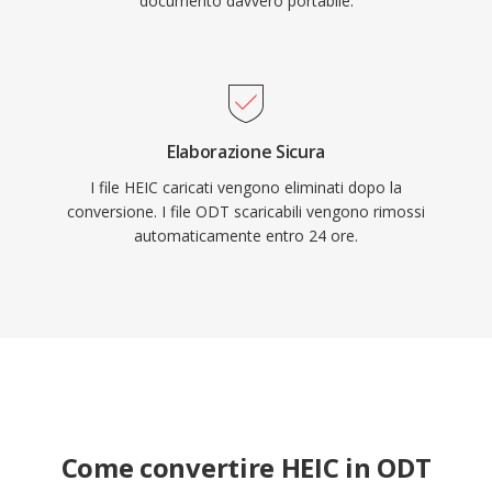
documento davvero portabile.
Elaborazione Sicura
I file HEIC caricati vengono eliminati dopo la
conversione. I file ODT scaricabili vengono rimossi
automaticamente entro 24 ore.
Come convertire HEIC in ODT