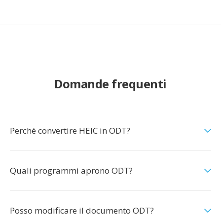
Domande frequenti
Perché convertire HEIC in ODT?
Quali programmi aprono ODT?
Posso modificare il documento ODT?