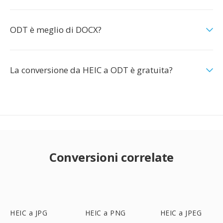
ODT è meglio di DOCX?
La conversione da HEIC a ODT è gratuita?
Conversioni correlate
HEIC a JPG
HEIC a PNG
HEIC a JPEG