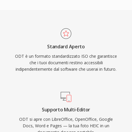
Standard Aperto
ODT è un formato standardizzato ISO che garantisce
che i tuoi documenti restino accessibili
indipendentemente dal software che userai in futuro.
Supporto Multi-Editor
ODT si apre con LibreOffice, OpenOffice, Google
Docs, Word e Pages — la tua foto HEIC in un