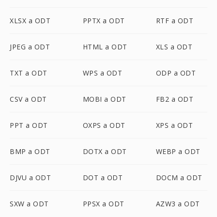
XLSX a ODT
PPTX a ODT
RTF a ODT
JPEG a ODT
HTML a ODT
XLS a ODT
TXT a ODT
WPS a ODT
ODP a ODT
CSV a ODT
MOBI a ODT
FB2 a ODT
PPT a ODT
OXPS a ODT
XPS a ODT
BMP a ODT
DOTX a ODT
WEBP a ODT
DJVU a ODT
DOT a ODT
DOCM a ODT
SXW a ODT
PPSX a ODT
AZW3 a ODT