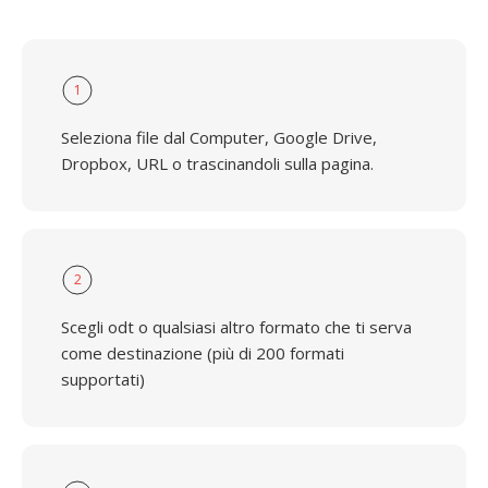
1
Seleziona file dal Computer, Google Drive,
Dropbox, URL o trascinandoli sulla pagina.
2
Scegli odt o qualsiasi altro formato che ti serva
come destinazione (più di 200 formati
supportati)