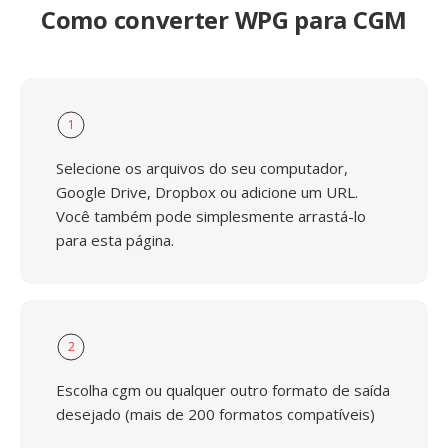
Como converter WPG para CGM
1
Selecione os arquivos do seu computador,
Google Drive, Dropbox ou adicione um URL.
Você também pode simplesmente arrastá-lo
para esta página.
2
Escolha cgm ou qualquer outro formato de saída
desejado (mais de 200 formatos compatíveis)