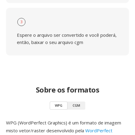
3
Espere o arquivo ser convertido e você poderá,
então, baixar o seu arquivo cgm
Sobre os formatos
WPG
CGM
WPG (WordPerfect Graphics) é um formato de imagem
misto vetor/raster desenvolvido pela
WordPerfect