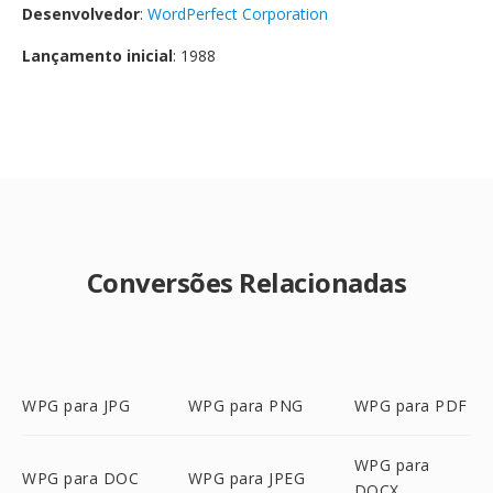
Desenvolvedor
:
WordPerfect Corporation
Lançamento inicial
: 1988
Conversões Relacionadas
WPG para JPG
WPG para PNG
WPG para PDF
WPG para
WPG para DOC
WPG para JPEG
DOCX