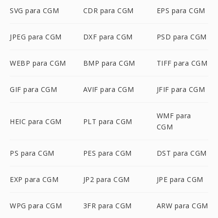
SVG para CGM
CDR para CGM
EPS para CGM
JPEG para CGM
DXF para CGM
PSD para CGM
WEBP para CGM
BMP para CGM
TIFF para CGM
GIF para CGM
AVIF para CGM
JFIF para CGM
WMF para
HEIC para CGM
PLT para CGM
CGM
PS para CGM
PES para CGM
DST para CGM
EXP para CGM
JP2 para CGM
JPE para CGM
WPG para CGM
3FR para CGM
ARW para CGM