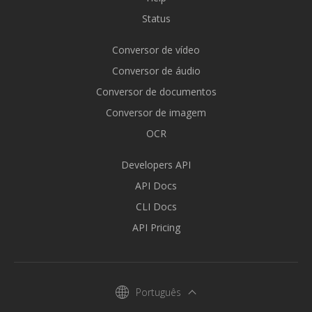
Status
Conversor de vídeo
Conversor de áudio
Conversor de documentos
Conversor de imagem
OCR
Developers API
API Docs
CLI Docs
API Pricing
Português