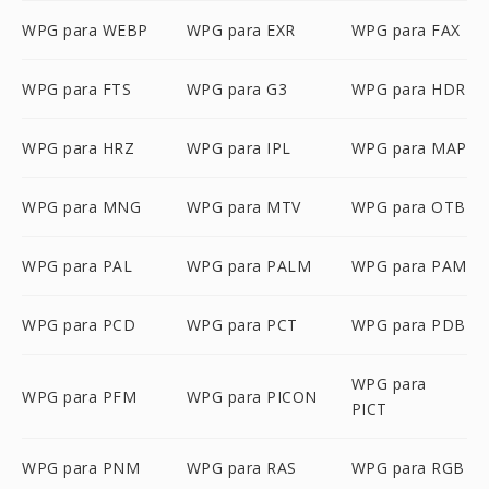
WPG para WEBP
WPG para EXR
WPG para FAX
WPG para FTS
WPG para G3
WPG para HDR
WPG para HRZ
WPG para IPL
WPG para MAP
WPG para MNG
WPG para MTV
WPG para OTB
WPG para PAL
WPG para PALM
WPG para PAM
WPG para PCD
WPG para PCT
WPG para PDB
WPG para
WPG para PFM
WPG para PICON
PICT
WPG para PNM
WPG para RAS
WPG para RGB