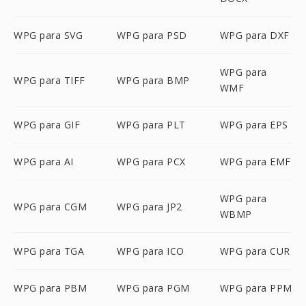
WPG para SVG
WPG para PSD
WPG para DXF
WPG para
WPG para TIFF
WPG para BMP
WMF
WPG para GIF
WPG para PLT
WPG para EPS
WPG para AI
WPG para PCX
WPG para EMF
WPG para
WPG para CGM
WPG para JP2
WBMP
WPG para TGA
WPG para ICO
WPG para CUR
WPG para PBM
WPG para PGM
WPG para PPM