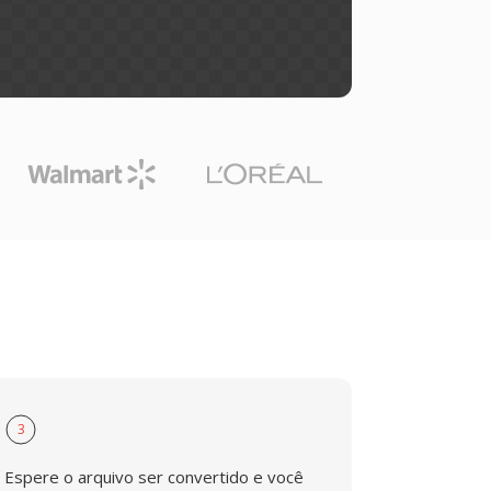
3
Espere o arquivo ser convertido e você