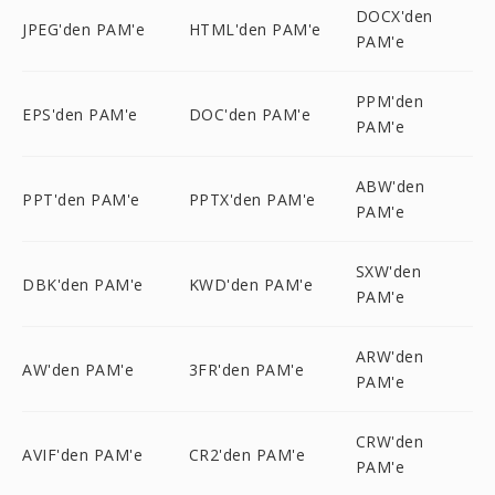
DOCX'den
JPEG'den PAM'e
HTML'den PAM'e
PAM'e
PPM'den
EPS'den PAM'e
DOC'den PAM'e
PAM'e
ABW'den
PPT'den PAM'e
PPTX'den PAM'e
PAM'e
SXW'den
DBK'den PAM'e
KWD'den PAM'e
PAM'e
ARW'den
AW'den PAM'e
3FR'den PAM'e
PAM'e
CRW'den
AVIF'den PAM'e
CR2'den PAM'e
PAM'e