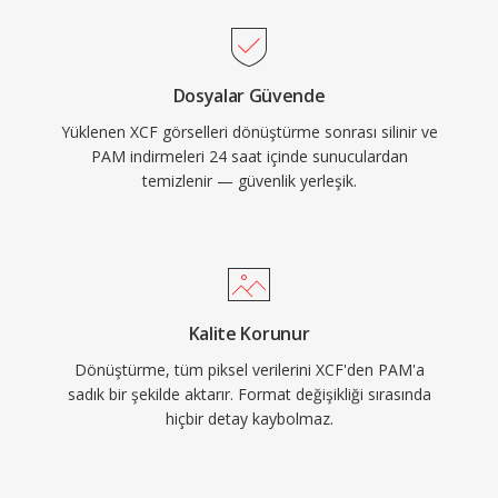
Dosyalar Güvende
Yüklenen XCF görselleri dönüştürme sonrası silinir ve
PAM indirmeleri 24 saat içinde sunuculardan
temizlenir — güvenlik yerleşik.
Kalite Korunur
Dönüştürme, tüm piksel verilerini XCF'den PAM'a
sadık bir şekilde aktarır. Format değişikliği sırasında
hiçbir detay kaybolmaz.