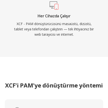
Her Cihazda Çalışır
XCF - PAM dönüştürücüsünü masaüstü, dizüstü,
tablet veya telefondan çalıştırın — tek ihtiyacınız bir
web tarayıcısı ve internet.
XCF'i PAM'ye dönüştürme yöntemi