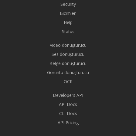
Security
Biçimleri
Help
Status
Video dönüştürücü
Ses dönüştürücü
Belge dönüştürücü
Görüntü dönüştürücü
OCR
Developers API
API Docs
CLI Docs
API Pricing