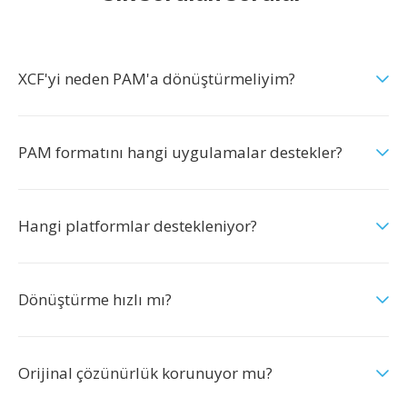
XCF'yi neden PAM'a dönüştürmeliyim?
PAM formatını hangi uygulamalar destekler?
Hangi platformlar destekleniyor?
Dönüştürme hızlı mı?
Orijinal çözünürlük korunuyor mu?