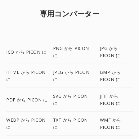
専用コンバーター
PNG から PICON
JPG から
ICO から PICON に
に
PICON に
HTML から PICON
JPEG から PICON
BMP から
に
に
PICON に
SVG から PICON
JFIF から
PDF から PICON に
に
PICON に
WEBP から PICON
TXT から PICON
WMF から
に
に
PICON に