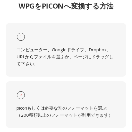
WPGをPICONへ変換する方法
1
コンピューター、Googleドライブ、Dropbox、
URLからファイルを選ぶか、ページにドラッグし
て下さい.
2
piconもしくは必要な別のフォーマットを選ぶ
（200種類以上のフォーマットが利用できます）