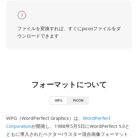
3
ファイルを変換すれば、すぐにpiconファイルをダ
ウンロードできます
フォーマットについて
WPG
PICON
WPG（WordPerfect Graphics）は、
WordPerfect
Corporation
が開発し、1988年5月5日にWordPerfect 5.0と
ともに導入されたベクター/ラスター混合画像フォーマット