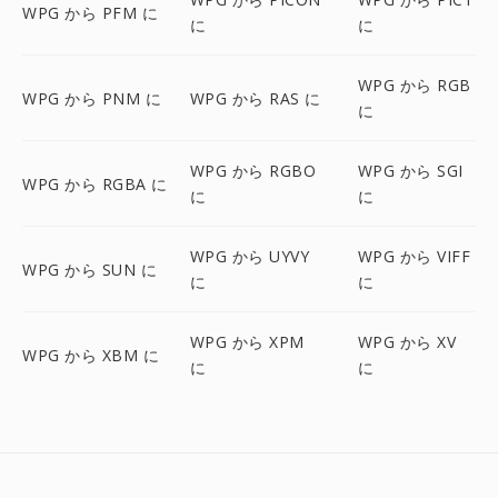
WPG から PFM に
に
に
WPG から RGB
WPG から PNM に
WPG から RAS に
に
WPG から RGBO
WPG から SGI
WPG から RGBA に
に
に
WPG から UYVY
WPG から VIFF
WPG から SUN に
に
に
WPG から XPM
WPG から XV
WPG から XBM に
に
に