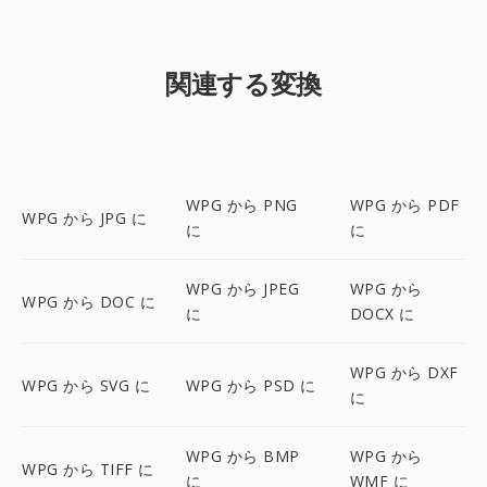
関連する変換
WPG から PNG
WPG から PDF
WPG から JPG に
に
に
WPG から JPEG
WPG から
WPG から DOC に
に
DOCX に
WPG から DXF
WPG から SVG に
WPG から PSD に
に
WPG から BMP
WPG から
WPG から TIFF に
に
WMF に