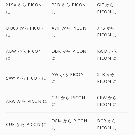
XLSX から PICON
PSD から PICON
GIF から
に
に
PICON に
DOCX から PICON
AVIF から PICON
XPS から
に
に
PICON に
ABW から PICON
DBK から PICON
KWD から
に
に
PICON に
AW から PICON
3FR から
SXW から PICON に
に
PICON に
CR2 から PICON
CRW から
ARW から PICON に
に
PICON に
DCM から PICON
DCR から
CUR から PICON に
に
PICON に