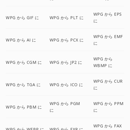
WPG から EPS
WPG から GIF に
WPG から PLT に
に
WPG から EMF
WPG から AI に
WPG から PCX に
に
WPG から
WPG から CGM に
WPG から JP2 に
WBMP に
WPG から CUR
WPG から TGA に
WPG から ICO に
に
WPG から PGM
WPG から PPM
WPG から PBM に
に
に
WPG から FAX
WPG から WEBP に
WPG から EXR に