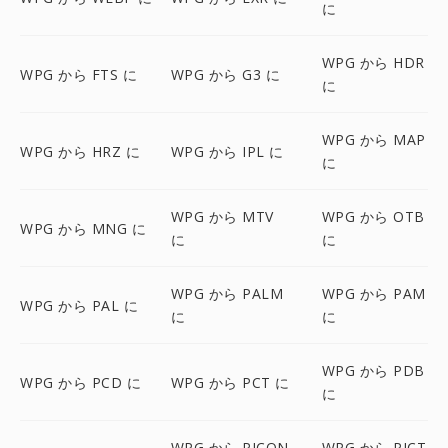
に
WPG から HDR
WPG から FTS に
WPG から G3 に
に
WPG から MAP
WPG から HRZ に
WPG から IPL に
に
WPG から MTV
WPG から OTB
WPG から MNG に
に
に
WPG から PALM
WPG から PAM
WPG から PAL に
に
に
WPG から PDB
WPG から PCD に
WPG から PCT に
に
WPG から PICON
WPG から PICT