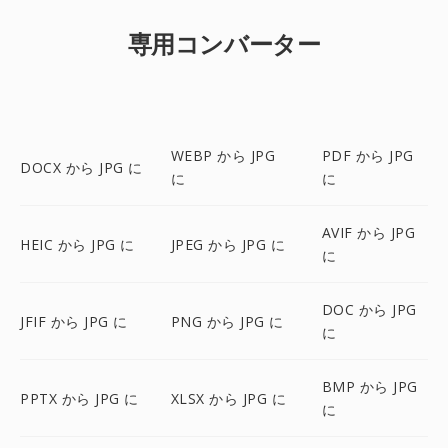
専用コンバーター
WEBP から JPG
PDF から JPG
DOCX から JPG に
に
に
AVIF から JPG
HEIC から JPG に
JPEG から JPG に
に
DOC から JPG
JFIF から JPG に
PNG から JPG に
に
BMP から JPG
PPTX から JPG に
XLSX から JPG に
に