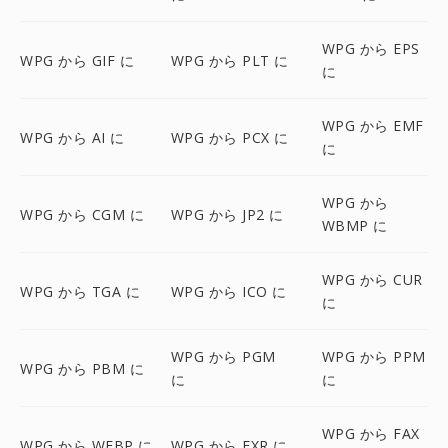
WPG から EPS
WPG から GIF に
WPG から PLT に
に
WPG から EMF
WPG から AI に
WPG から PCX に
に
WPG から
WPG から CGM に
WPG から JP2 に
WBMP に
WPG から CUR
WPG から TGA に
WPG から ICO に
に
WPG から PGM
WPG から PPM
WPG から PBM に
に
に
WPG から FAX
WPG から WEBP に
WPG から EXR に