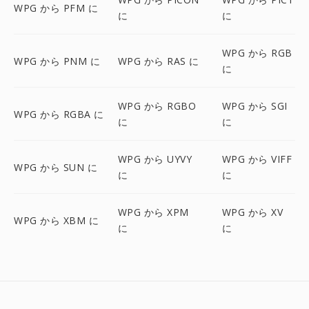
WPG から PFM に
に
に
WPG から RGB
WPG から PNM に
WPG から RAS に
に
WPG から RGBO
WPG から SGI
WPG から RGBA に
に
に
WPG から UYVY
WPG から VIFF
WPG から SUN に
に
に
WPG から XPM
WPG から XV
WPG から XBM に
に
に