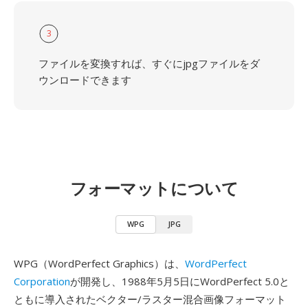
3
ファイルを変換すれば、すぐにjpgファイルをダ
ウンロードできます
フォーマットについて
WPG
JPG
WPG（WordPerfect Graphics）は、
WordPerfect
Corporation
が開発し、1988年5月5日にWordPerfect 5.0と
ともに導入されたベクター/ラスター混合画像フォーマット