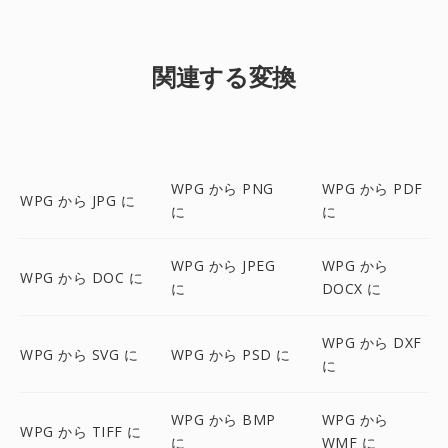
関連する変換
WPG から PNG
WPG から PDF
WPG から JPG に
に
に
WPG から JPEG
WPG から
WPG から DOC に
に
DOCX に
WPG から DXF
WPG から SVG に
WPG から PSD に
に
WPG から BMP
WPG から
WPG から TIFF に
に
WMF に