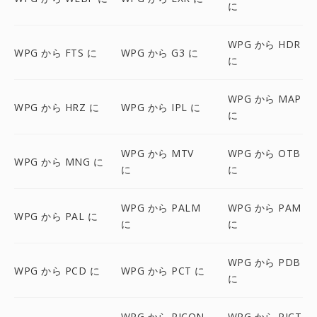
に
WPG から HDR
WPG から FTS に
WPG から G3 に
に
WPG から MAP
WPG から HRZ に
WPG から IPL に
に
WPG から MTV
WPG から OTB
WPG から MNG に
に
に
WPG から PALM
WPG から PAM
WPG から PAL に
に
に
WPG から PDB
WPG から PCD に
WPG から PCT に
に
WPG から PICON
WPG から PICT