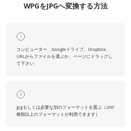
WPGをJPGへ変換する方法
1
コンピューター、Googleドライブ、Dropbox、
URLからファイルを選ぶか、ページにドラッグし
て下さい.
2
jpgもしくは必要な別のフォーマットを選ぶ（200
種類以上のフォーマットが利用できます）