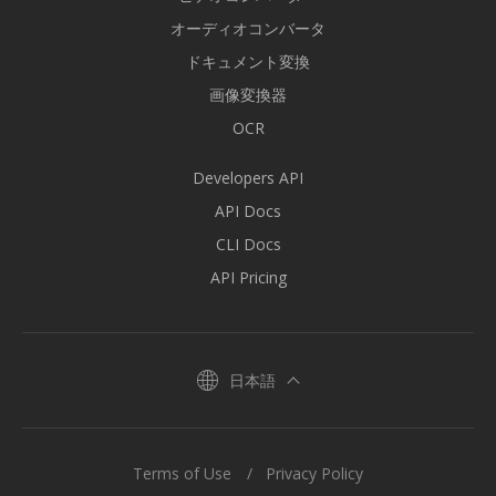
オーディオコンバータ
ドキュメント変換
画像変換器
OCR
Developers API
API Docs
CLI Docs
API Pricing
日本語
Terms of Use
Privacy Policy