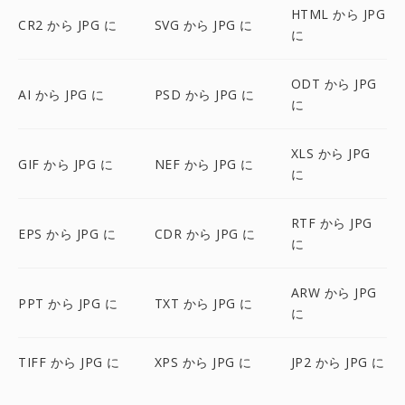
HTML から JPG
CR2 から JPG に
SVG から JPG に
に
ODT から JPG
AI から JPG に
PSD から JPG に
に
XLS から JPG
GIF から JPG に
NEF から JPG に
に
RTF から JPG
EPS から JPG に
CDR から JPG に
に
ARW から JPG
PPT から JPG に
TXT から JPG に
に
TIFF から JPG に
XPS から JPG に
JP2 から JPG に