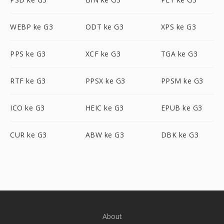
WEBP ke G3
ODT ke G3
XPS ke G3
PPS ke G3
XCF ke G3
TGA ke G3
RTF ke G3
PPSX ke G3
PPSM ke G3
ICO ke G3
HEIC ke G3
EPUB ke G3
CUR ke G3
ABW ke G3
DBK ke G3
About