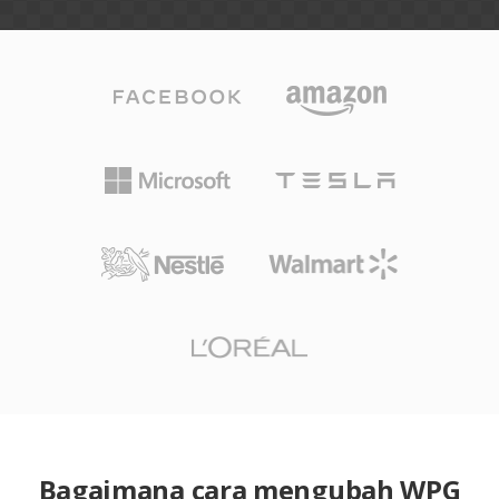
Bagaimana cara mengubah WPG