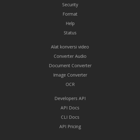
Security
Format
Help
Status
Alat konversi video
Converter Audio
Document Converter
Image Converter
OCR
Developers API
API Docs
CLI Docs
API Pricing