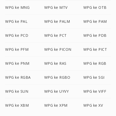
WPG ke MNG
WPG ke MTV
WPG ke OTB
WPG ke PAL
WPG ke PALM
WPG ke PAM
WPG ke PCD
WPG ke PCT
WPG ke PDB
WPG ke PFM
WPG ke PICON
WPG ke PICT
WPG ke PNM
WPG ke RAS
WPG ke RGB
WPG ke RGBA
WPG ke RGBO
WPG ke SGI
WPG ke SUN
WPG ke UYVY
WPG ke VIFF
WPG ke XBM
WPG ke XPM
WPG ke XV