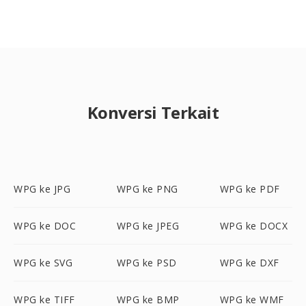
Konversi Terkait
WPG ke JPG
WPG ke PNG
WPG ke PDF
WPG ke DOC
WPG ke JPEG
WPG ke DOCX
WPG ke SVG
WPG ke PSD
WPG ke DXF
WPG ke TIFF
WPG ke BMP
WPG ke WMF