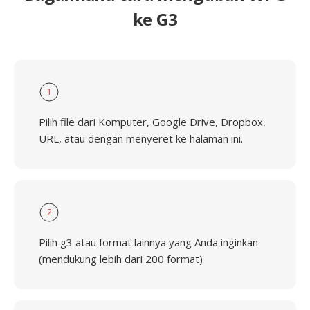
ke G3
1
Pilih file dari Komputer, Google Drive, Dropbox,
URL, atau dengan menyeret ke halaman ini.
2
Pilih g3 atau format lainnya yang Anda inginkan
(mendukung lebih dari 200 format)