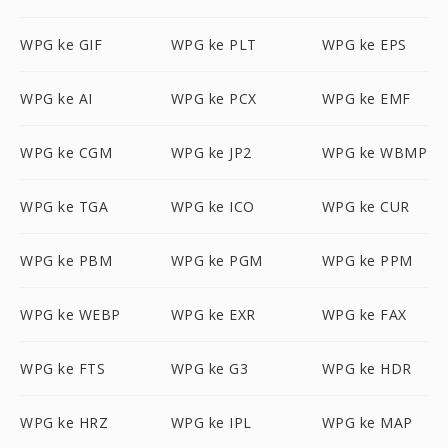
WPG ke GIF
WPG ke PLT
WPG ke EPS
WPG ke AI
WPG ke PCX
WPG ke EMF
WPG ke CGM
WPG ke JP2
WPG ke WBMP
WPG ke TGA
WPG ke ICO
WPG ke CUR
WPG ke PBM
WPG ke PGM
WPG ke PPM
WPG ke WEBP
WPG ke EXR
WPG ke FAX
WPG ke FTS
WPG ke G3
WPG ke HDR
WPG ke HRZ
WPG ke IPL
WPG ke MAP