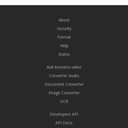
About
Security
Format
Help
Status
Alat konversi video
Converter Audio
Document Converter
Image Converter
OCR
Developers API
API Docs