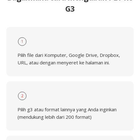
G3
1
Pilih file dari Komputer, Google Drive, Dropbox,
URL, atau dengan menyeret ke halaman ini.
2
Pilih g3 atau format lainnya yang Anda inginkan
(mendukung lebih dari 200 format)