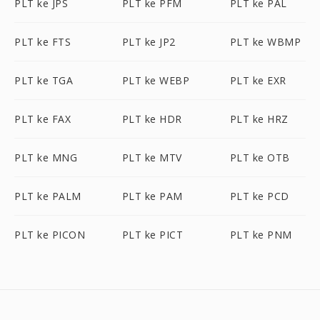
PLT ke JPS
PLT ke PFM
PLT ke PAL
PLT ke FTS
PLT ke JP2
PLT ke WBMP
PLT ke TGA
PLT ke WEBP
PLT ke EXR
PLT ke FAX
PLT ke HDR
PLT ke HRZ
PLT ke MNG
PLT ke MTV
PLT ke OTB
PLT ke PALM
PLT ke PAM
PLT ke PCD
PLT ke PICON
PLT ke PICT
PLT ke PNM