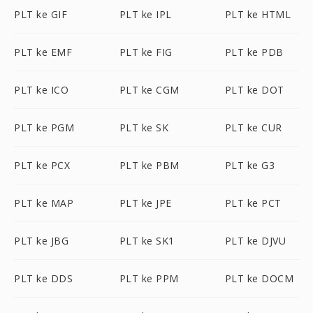
PLT ke GIF
PLT ke IPL
PLT ke HTML
PLT ke EMF
PLT ke FIG
PLT ke PDB
PLT ke ICO
PLT ke CGM
PLT ke DOT
PLT ke PGM
PLT ke SK
PLT ke CUR
PLT ke PCX
PLT ke PBM
PLT ke G3
PLT ke MAP
PLT ke JPE
PLT ke PCT
PLT ke JBG
PLT ke SK1
PLT ke DJVU
PLT ke DDS
PLT ke PPM
PLT ke DOCM