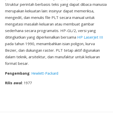
Struktur perintah berbasis teks yang dapat dibaca manusia
merupakan kekuatan lain: insinyur dapat memeriksa,
mengedit, dan menulis file PLT secara manual untuk
mengatasi masalah keluaran atau membuat gambar
sederhana secara programatis. HP-GL/2, versi yang
ditingkatkan yang diperkenalkan bersama
HP LaserJet III
pada tahun 1990, menambahkan isian poligon, kurva
Bezier, dan dukungan raster. PLT tetap aktif digunakan
dalam teknik, arsitektur, dan manufaktur untuk keluaran
format besar.
Pengembang
:
Hewlett-Packard
Rilis awal
: 1977