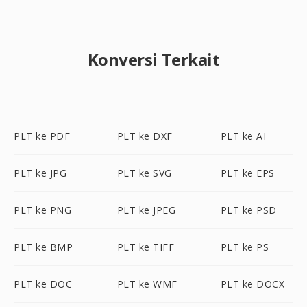
Konversi Terkait
PLT ke PDF
PLT ke DXF
PLT ke AI
PLT ke JPG
PLT ke SVG
PLT ke EPS
PLT ke PNG
PLT ke JPEG
PLT ke PSD
PLT ke BMP
PLT ke TIFF
PLT ke PS
PLT ke DOC
PLT ke WMF
PLT ke DOCX