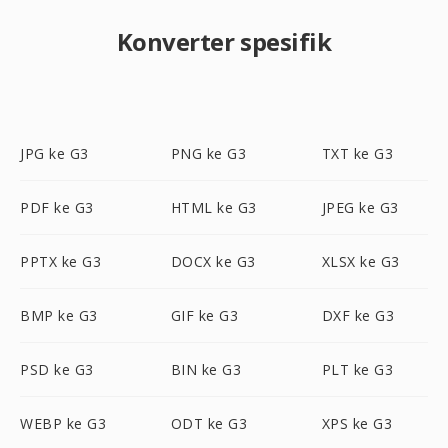
Konverter spesifik
JPG ke G3
PNG ke G3
TXT ke G3
PDF ke G3
HTML ke G3
JPEG ke G3
PPTX ke G3
DOCX ke G3
XLSX ke G3
BMP ke G3
GIF ke G3
DXF ke G3
PSD ke G3
BIN ke G3
PLT ke G3
WEBP ke G3
ODT ke G3
XPS ke G3