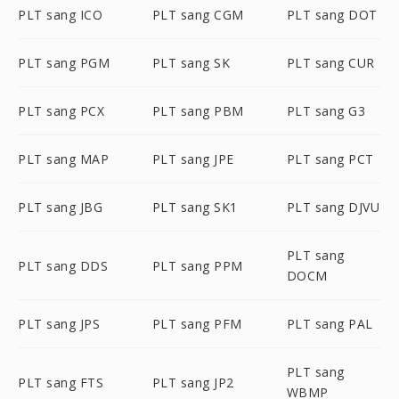
PLT sang ICO
PLT sang CGM
PLT sang DOT
PLT sang PGM
PLT sang SK
PLT sang CUR
PLT sang PCX
PLT sang PBM
PLT sang G3
PLT sang MAP
PLT sang JPE
PLT sang PCT
PLT sang JBG
PLT sang SK1
PLT sang DJVU
PLT sang
PLT sang DDS
PLT sang PPM
DOCM
PLT sang JPS
PLT sang PFM
PLT sang PAL
PLT sang
PLT sang FTS
PLT sang JP2
WBMP