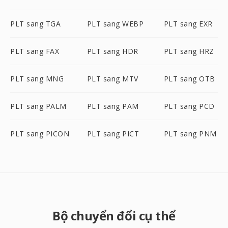
PLT sang TGA
PLT sang WEBP
PLT sang EXR
PLT sang FAX
PLT sang HDR
PLT sang HRZ
PLT sang MNG
PLT sang MTV
PLT sang OTB
PLT sang PALM
PLT sang PAM
PLT sang PCD
PLT sang PICON
PLT sang PICT
PLT sang PNM
Bộ chuyển đổi cụ thể