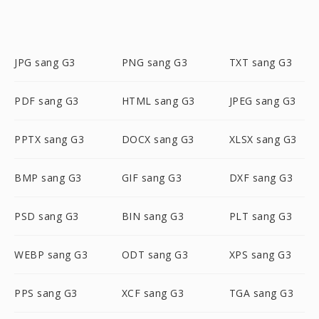
JPG sang G3
PNG sang G3
TXT sang G3
PDF sang G3
HTML sang G3
JPEG sang G3
PPTX sang G3
DOCX sang G3
XLSX sang G3
BMP sang G3
GIF sang G3
DXF sang G3
PSD sang G3
BIN sang G3
PLT sang G3
WEBP sang G3
ODT sang G3
XPS sang G3
PPS sang G3
XCF sang G3
TGA sang G3