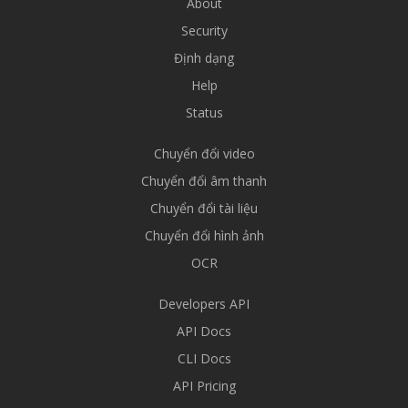
About
Security
Định dạng
Help
Status
Chuyển đổi video
Chuyển đổi âm thanh
Chuyển đổi tài liệu
Chuyển đổi hình ảnh
OCR
Developers API
API Docs
CLI Docs
API Pricing