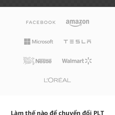
Làm thế nào để chuyển đổi PLT