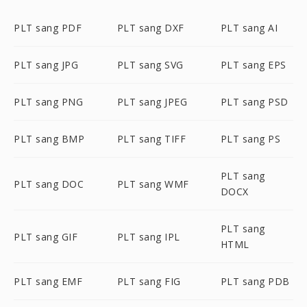
PLT sang PDF
PLT sang DXF
PLT sang AI
PLT sang JPG
PLT sang SVG
PLT sang EPS
PLT sang PNG
PLT sang JPEG
PLT sang PSD
PLT sang BMP
PLT sang TIFF
PLT sang PS
PLT sang
PLT sang DOC
PLT sang WMF
DOCX
PLT sang
PLT sang GIF
PLT sang IPL
HTML
PLT sang EMF
PLT sang FIG
PLT sang PDB