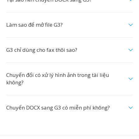
Làm sao để mở file G3?
G3 chỉ dùng cho fax thôi sao?
Chuyển đổi có xử lý hình ảnh trong tài liệu
không?
Chuyển DOCX sang G3 có miễn phí không?