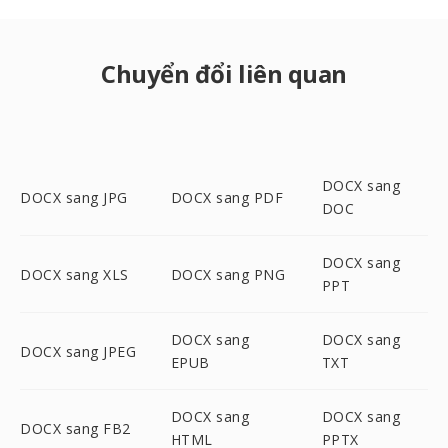
Chuyển đổi liên quan
DOCX sang
DOCX sang JPG
DOCX sang PDF
DOC
DOCX sang
DOCX sang XLS
DOCX sang PNG
PPT
DOCX sang
DOCX sang
DOCX sang JPEG
EPUB
TXT
DOCX sang
DOCX sang
DOCX sang FB2
HTML
PPTX