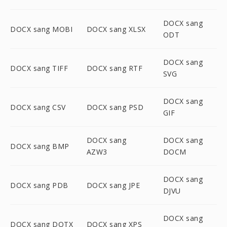
DOCX sang
DOCX sang MOBI
DOCX sang XLSX
ODT
DOCX sang
DOCX sang TIFF
DOCX sang RTF
SVG
DOCX sang
DOCX sang CSV
DOCX sang PSD
GIF
DOCX sang
DOCX sang
DOCX sang BMP
AZW3
DOCM
DOCX sang
DOCX sang PDB
DOCX sang JPE
DJVU
DOCX sang
DOCX sang DOTX
DOCX sang XPS