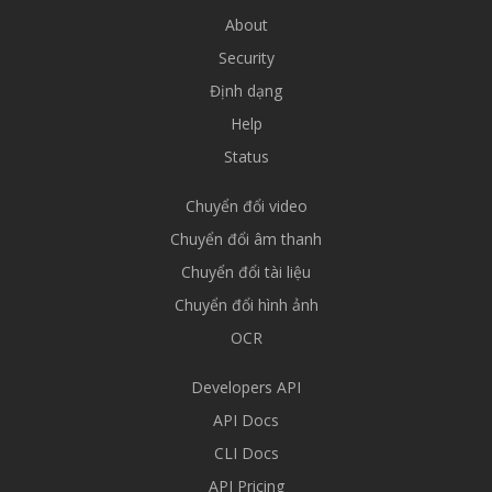
About
Security
Định dạng
Help
Status
Chuyển đổi video
Chuyển đổi âm thanh
Chuyển đổi tài liệu
Chuyển đổi hình ảnh
OCR
Developers API
API Docs
CLI Docs
API Pricing