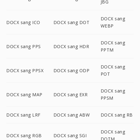
JBG
DOCX sang
DOCX sang ICO
DOCX sang DOT
WEBP
DOCX sang
DOCX sang PPS
DOCX sang HDR
PPTM
DOCX sang
DOCX sang PPSX
DOCX sang ODP
POT
DOCX sang
DOCX sang MAP
DOCX sang EXR
PPSM
DOCX sang LRF
DOCX sang ABW
DOCX sang RB
DOCX sang
DOCX sang RGB
DOCX sang SGI
DOTM