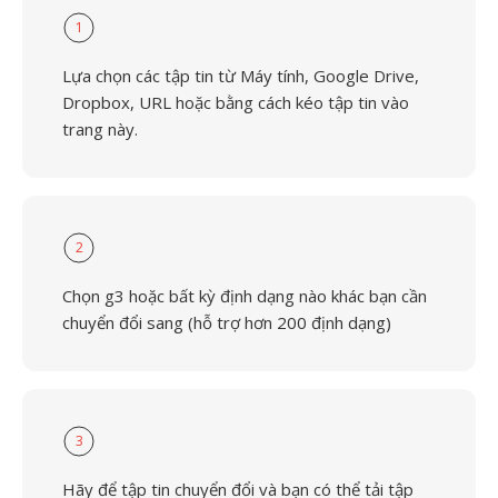
1
Lựa chọn các tập tin từ Máy tính, Google Drive,
Dropbox, URL hoặc bằng cách kéo tập tin vào
trang này.
2
Chọn g3 hoặc bất kỳ định dạng nào khác bạn cần
chuyển đổi sang (hỗ trợ hơn 200 định dạng)
3
Hãy để tập tin chuyển đổi và bạn có thể tải tập