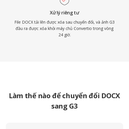
Xử lý riêng tư
File DOCX tải lên được xóa sau chuyển đổi, và ảnh G3
đầu ra được xóa khỏi máy chủ Convertio trong vòng
24 giờ.
Làm thế nào để chuyển đổi DOCX
sang G3