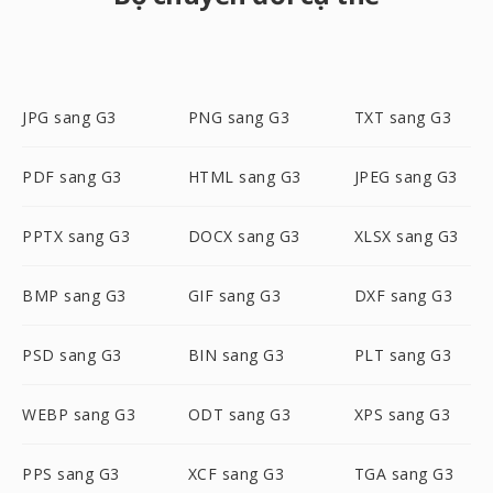
JPG sang G3
PNG sang G3
TXT sang G3
PDF sang G3
HTML sang G3
JPEG sang G3
PPTX sang G3
DOCX sang G3
XLSX sang G3
BMP sang G3
GIF sang G3
DXF sang G3
PSD sang G3
BIN sang G3
PLT sang G3
WEBP sang G3
ODT sang G3
XPS sang G3
PPS sang G3
XCF sang G3
TGA sang G3