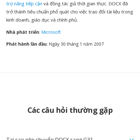
trợ năng tiếp cận
và đồng tác giả thời gian thực. DOCX đã
trở thành tiêu chuẩn phổ quát cho việc trao đổi tài liệu trong
kinh doanh, giáo dục và chính phủ.
Nhà phát triển
:
Microsoft
Phát hành lần đầu
: Ngày 30 tháng 1 năm 2007
Các câu hỏi thường gặp
Tại sao nên chuyển DOCX sang G3?