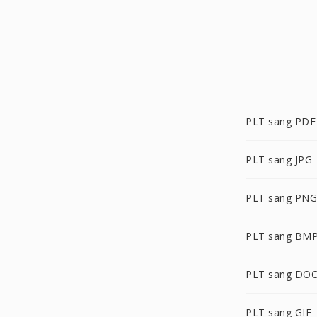
PLT sang PDF
PLT sang JPG
PLT sang PNG
PLT sang BM
PLT sang DO
PLT sang GIF