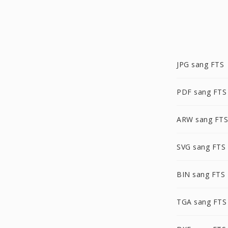
JPG sang FTS
PDF sang FTS
ARW sang FTS
SVG sang FTS
BIN sang FTS
TGA sang FTS