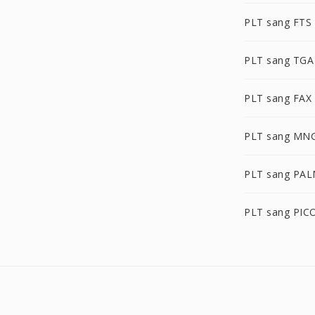
PLT sang FTS
PLT sang TGA
PLT sang FAX
PLT sang MN
PLT sang PA
PLT sang PIC