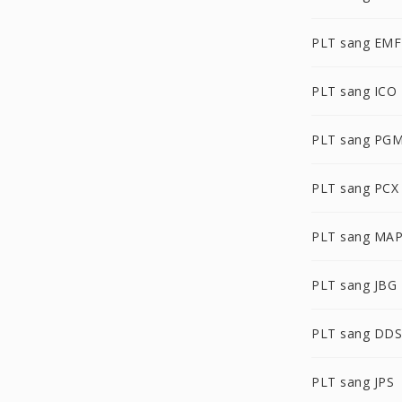
PLT sang EMF
PLT sang ICO
PLT sang PG
PLT sang PCX
PLT sang MA
PLT sang JBG
PLT sang DDS
PLT sang JPS