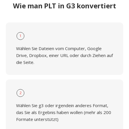
Wie man PLT in G3 konvertiert
1
Wählen Sie Dateien vom Computer, Google
Drive, Dropbox, einer URL oder durch Ziehen auf
die Seite.
2
Wählen Sie g3 oder irgendein anderes Format,
das Sie als Ergebnis haben wollen (mehr als 200
Formate unterstützt)