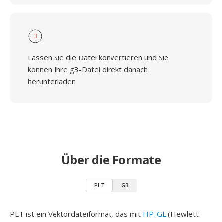
3
Lassen Sie die Datei konvertieren und Sie
können Ihre g3-Datei direkt danach
herunterladen
Über die Formate
PLT
G3
PLT ist ein Vektordateiformat, das mit
HP-GL
(Hewlett-