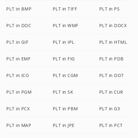
PLT in BMP
PLT in TIFF
PLT in PS
PLT in DOC
PLT in WMF
PLT in DOCX
PLT in GIF
PLT in IPL
PLT in HTML
PLT in EMF
PLT in FIG
PLT in PDB
PLT in ICO
PLT in CGM
PLT in DOT
PLT in PGM
PLT in SK
PLT in CUR
PLT in PCX
PLT in PBM
PLT in G3
PLT in MAP
PLT in JPE
PLT in PCT