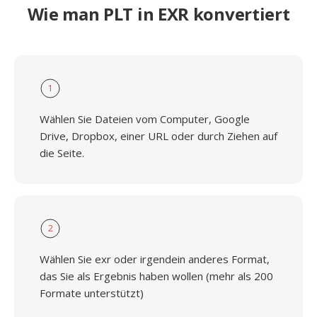
Wie man PLT in EXR konvertiert
1
Wählen Sie Dateien vom Computer, Google
Drive, Dropbox, einer URL oder durch Ziehen auf
die Seite.
2
Wählen Sie exr oder irgendein anderes Format,
das Sie als Ergebnis haben wollen (mehr als 200
Formate unterstützt)