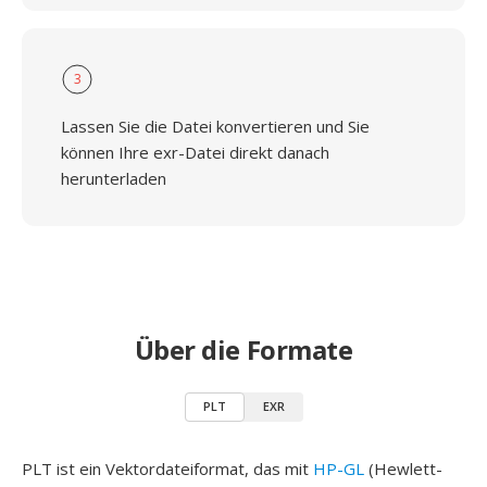
3
Lassen Sie die Datei konvertieren und Sie
können Ihre exr-Datei direkt danach
herunterladen
Über die Formate
PLT
EXR
PLT ist ein Vektordateiformat, das mit
HP-GL
(Hewlett-