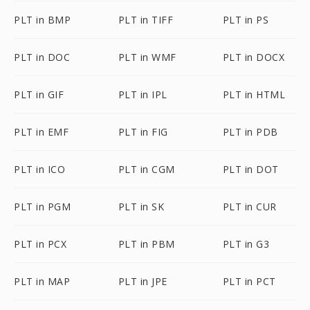
PLT in BMP
PLT in TIFF
PLT in PS
PLT in DOC
PLT in WMF
PLT in DOCX
PLT in GIF
PLT in IPL
PLT in HTML
PLT in EMF
PLT in FIG
PLT in PDB
PLT in ICO
PLT in CGM
PLT in DOT
PLT in PGM
PLT in SK
PLT in CUR
PLT in PCX
PLT in PBM
PLT in G3
PLT in MAP
PLT in JPE
PLT in PCT