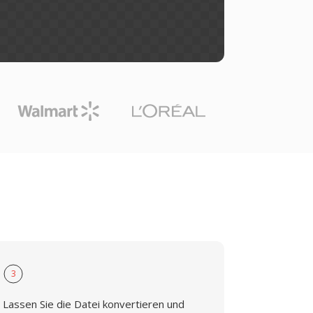
3
Lassen Sie die Datei konvertieren und