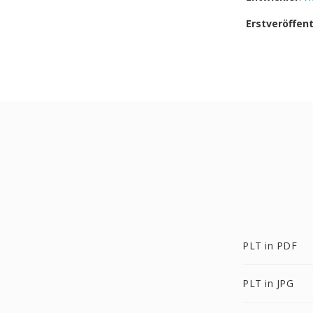
Erstveröffen
PLT in PDF
PLT in JPG