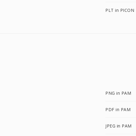
PLT in PICON
PNG in PAM
PDF in PAM
JPEG in PAM