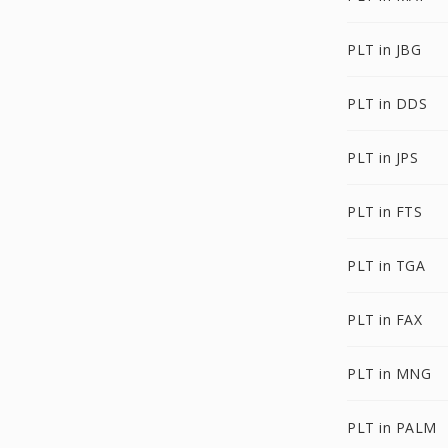
PLT in JBG
PLT in DDS
PLT in JPS
PLT in FTS
PLT in TGA
PLT in FAX
PLT in MNG
PLT in PALM