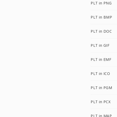
PLT in PNG
PLT in BMP
PLT in DOC
PLT in GIF
PLT in EMF
PLT in ICO
PLT in PGM
PLT in PCX
PLT in MAP