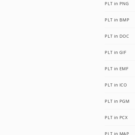
PLT in PNG
PLT in BMP
PLT in DOC
PLT in GIF
PLT in EMF
PLT in ICO
PLT in PGM
PLT in PCX
PLT in MAP