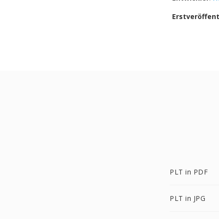
Erstveröffen
PLT in PDF
PLT in JPG