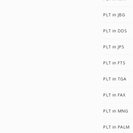
PLT in JBG
PLT in DDS
PLT in JPS
PLT in FTS
PLT in TGA
PLT in FAX
PLT in MNG
PLT in PALM