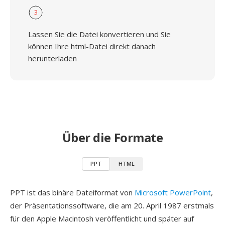
3
Lassen Sie die Datei konvertieren und Sie
können Ihre html-Datei direkt danach
herunterladen
Über die Formate
PPT
HTML
PPT ist das binäre Dateiformat von
Microsoft PowerPoint
,
der Präsentationssoftware, die am 20. April 1987 erstmals
für den Apple Macintosh veröffentlicht und später auf