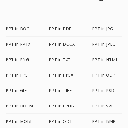
PPT in DOC
PPT in PDF
PPT in JPG
PPT in PPTX
PPT in DOCX
PPT in JPEG
PPT in PNG
PPT in TXT
PPT in HTML
PPT in PPS
PPT in PPSX
PPT in ODP
PPT in GIF
PPT in TIFF
PPT in PSD
PPT in DOCM
PPT in EPUB
PPT in SVG
PPT in MOBI
PPT in ODT
PPT in BMP