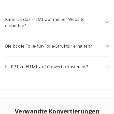
Kann ich das HTML auf meiner Website
einbetten?
Bleibt die Folie-für-Folie-Struktur erhalten?
Ist PPT zu HTML auf Convertio kostenlos?
Verwandte Konvertierungen