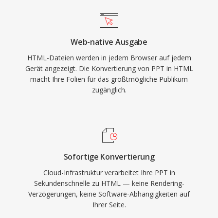
Web-native Ausgabe
HTML-Dateien werden in jedem Browser auf jedem
Gerät angezeigt. Die Konvertierung von PPT in HTML
macht Ihre Folien für das größtmögliche Publikum
zugänglich.
Sofortige Konvertierung
Cloud-Infrastruktur verarbeitet Ihre PPT in
Sekundenschnelle zu HTML — keine Rendering-
Verzögerungen, keine Software-Abhängigkeiten auf
Ihrer Seite.