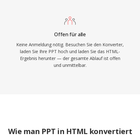
Offen für alle
Keine Anmeldung nötig. Besuchen Sie den Konverter,
laden Sie Ihre PPT hoch und laden Sie das HTML-
Ergebnis herunter — der gesamte Ablauf ist offen
und unmittelbar.
Wie man PPT in HTML konvertiert