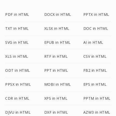
PDF in HTML
DOCX in HTML
PPTX in HTML
TXT in HTML
XLSX in HTML
DOC in HTML
SVG in HTML
EPUB in HTML
AI in HTML
XLS in HTML
RTF in HTML
CSV in HTML
ODT in HTML
PPT in HTML
FB2 in HTML
PPSX in HTML
MOBI in HTML
EPS in HTML
CDR in HTML
XPS in HTML
PPTM in HTML
DJVU in HTML
DXF in HTML
AZW3 in HTML