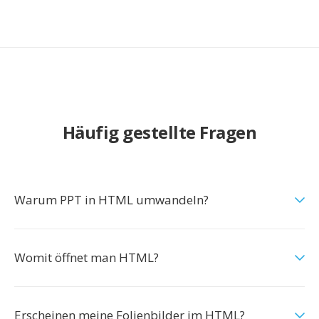
Häufig gestellte Fragen
Warum PPT in HTML umwandeln?
Womit öffnet man HTML?
Erscheinen meine Folienbilder im HTML?