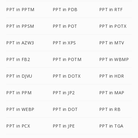
PPT in PPTM
PPT in PDB
PPT in RTF
PPT in PPSM
PPT in POT
PPT in POTX
PPT in AZW3
PPT in XPS
PPT in MTV
PPT in FB2
PPT in POTM
PPT in WBMP
PPT in DJVU
PPT in DOTX
PPT in HDR
PPT in PPM
PPT in JP2
PPT in MAP
PPT in WEBP
PPT in DOT
PPT in RB
PPT in PCX
PPT in JPE
PPT in TGA