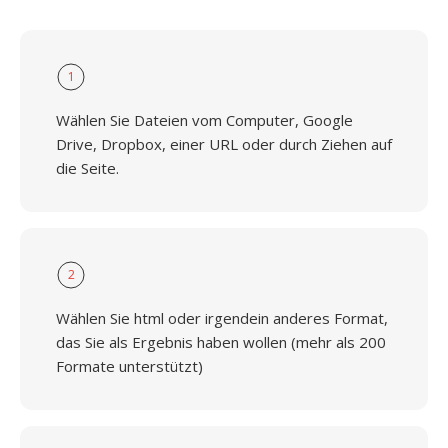
1
Wählen Sie Dateien vom Computer, Google
Drive, Dropbox, einer URL oder durch Ziehen auf
die Seite.
2
Wählen Sie html oder irgendein anderes Format,
das Sie als Ergebnis haben wollen (mehr als 200
Formate unterstützt)