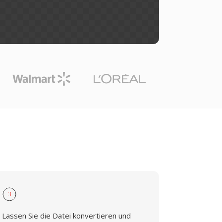
3
Lassen Sie die Datei konvertieren und