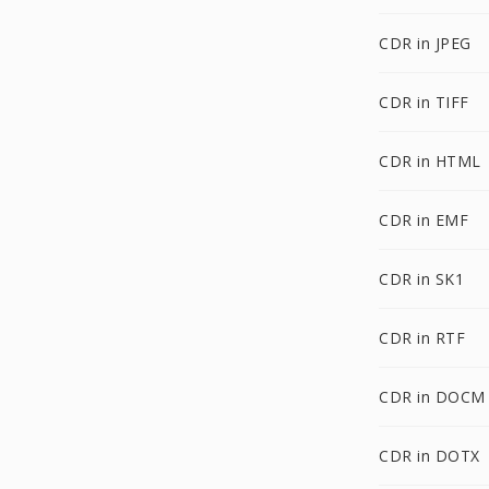
CDR in JPEG
CDR in TIFF
CDR in HTML
CDR in EMF
CDR in SK1
CDR in RTF
CDR in DOCM
CDR in DOTX