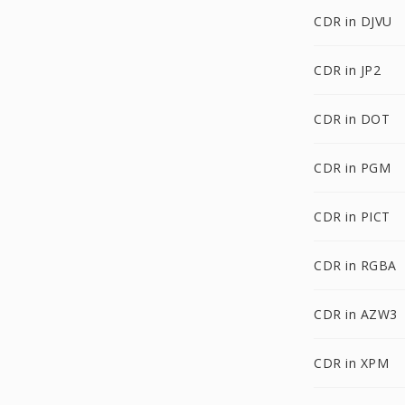
CDR in DJVU
CDR in JP2
CDR in DOT
CDR in PGM
CDR in PICT
CDR in RGBA
CDR in AZW3
CDR in XPM