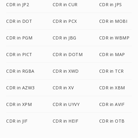
CDR in JP2
CDR in CUR
CDR in JPS
CDR in DOT
CDR in PCX
CDR in MOBI
CDR in PGM
CDR in JBG
CDR in WBMP
CDR in PICT
CDR in DOTM
CDR in MAP
CDR in RGBA
CDR in XWD
CDR in TCR
CDR in AZW3
CDR in XV
CDR in XBM
CDR in XPM
CDR in UYVY
CDR in AVIF
CDR in JIF
CDR in HEIF
CDR in OTB