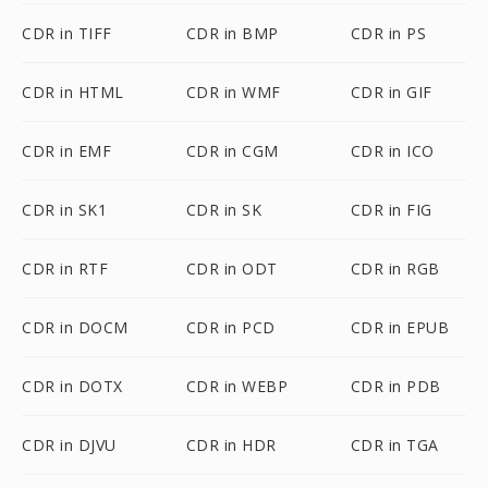
CDR in TIFF
CDR in BMP
CDR in PS
CDR in HTML
CDR in WMF
CDR in GIF
CDR in EMF
CDR in CGM
CDR in ICO
CDR in SK1
CDR in SK
CDR in FIG
CDR in RTF
CDR in ODT
CDR in RGB
CDR in DOCM
CDR in PCD
CDR in EPUB
CDR in DOTX
CDR in WEBP
CDR in PDB
CDR in DJVU
CDR in HDR
CDR in TGA