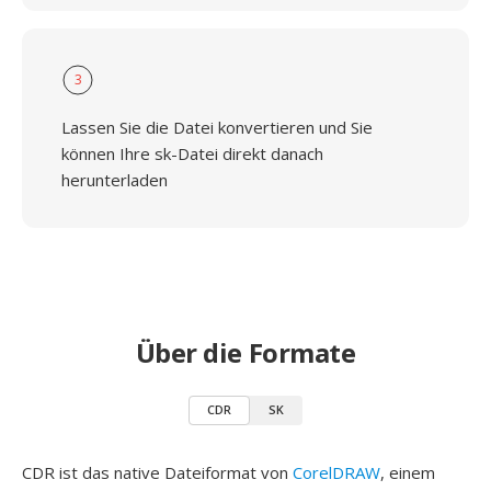
3
Lassen Sie die Datei konvertieren und Sie
können Ihre sk-Datei direkt danach
herunterladen
Über die Formate
CDR
SK
CDR ist das native Dateiformat von
CorelDRAW
, einem