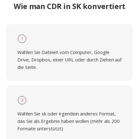
Wie man CDR in SK konvertiert
1
Wählen Sie Dateien vom Computer, Google
Drive, Dropbox, einer URL oder durch Ziehen auf
die Seite.
2
Wählen Sie sk oder irgendein anderes Format,
das Sie als Ergebnis haben wollen (mehr als 200
Formate unterstützt)