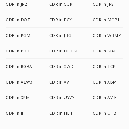
CDR in JP2
CDR in CUR
CDR in JPS
CDR in DOT
CDR in PCX
CDR in MOBI
CDR in PGM
CDR in JBG
CDR in WBMP
CDR in PICT
CDR in DOTM
CDR in MAP
CDR in RGBA
CDR in XWD
CDR in TCR
CDR in AZW3
CDR in XV
CDR in XBM
CDR in XPM
CDR in UYVY
CDR in AVIF
CDR in JIF
CDR in HEIF
CDR in OTB