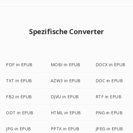
Spezifische Converter
PDF in EPUB
MOBI in EPUB
DOCX in EPUB
TXT in EPUB
AZW3 in EPUB
DOC in EPUB
FB2 in EPUB
DJVU in EPUB
RTF in EPUB
ODT in EPUB
HTML in EPUB
PNG in EPUB
JPG in EPUB
PPTX in EPUB
JPEG in EPUB