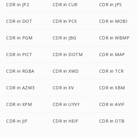
CDR in JP2
CDR in CUR
CDR in JPS
CDR in DOT
CDR in PCX
CDR in MOBI
CDR in PGM
CDR in JBG
CDR in WBMP
CDR in PICT
CDR in DOTM
CDR in MAP
CDR in RGBA
CDR in XWD
CDR in TCR
CDR in AZW3
CDR in XV
CDR in XBM
CDR in XPM
CDR in UYVY
CDR in AVIF
CDR in JIF
CDR in HEIF
CDR in OTB