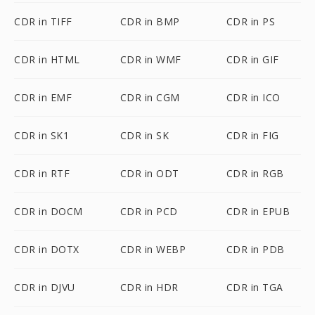
CDR in TIFF
CDR in BMP
CDR in PS
CDR in HTML
CDR in WMF
CDR in GIF
CDR in EMF
CDR in CGM
CDR in ICO
CDR in SK1
CDR in SK
CDR in FIG
CDR in RTF
CDR in ODT
CDR in RGB
CDR in DOCM
CDR in PCD
CDR in EPUB
CDR in DOTX
CDR in WEBP
CDR in PDB
CDR in DJVU
CDR in HDR
CDR in TGA