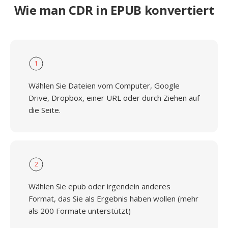
Wie man CDR in EPUB konvertiert
1
Wählen Sie Dateien vom Computer, Google
Drive, Dropbox, einer URL oder durch Ziehen auf
die Seite.
2
Wählen Sie epub oder irgendein anderes
Format, das Sie als Ergebnis haben wollen (mehr
als 200 Formate unterstützt)