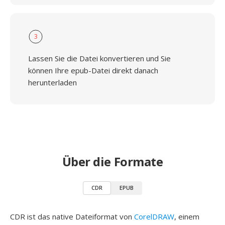
3
Lassen Sie die Datei konvertieren und Sie
können Ihre epub-Datei direkt danach
herunterladen
Über die Formate
CDR
EPUB
CDR ist das native Dateiformat von
CorelDRAW
, einem