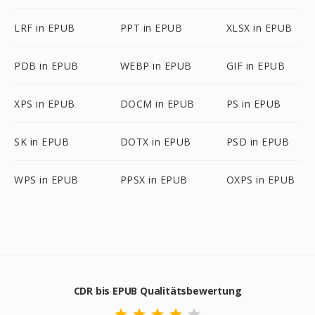
LRF in EPUB
PPT in EPUB
XLSX in EPUB
PDB in EPUB
WEBP in EPUB
GIF in EPUB
XPS in EPUB
DOCM in EPUB
PS in EPUB
SK in EPUB
DOTX in EPUB
PSD in EPUB
WPS in EPUB
PPSX in EPUB
OXPS in EPUB
CDR bis EPUB Qualitätsbewertung