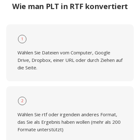
Wie man PLT in RTF konvertiert
1
Wählen Sie Dateien vom Computer, Google
Drive, Dropbox, einer URL oder durch Ziehen auf
die Seite.
2
Wählen Sie rtf oder irgendein anderes Format,
das Sie als Ergebnis haben wollen (mehr als 200
Formate unterstützt)