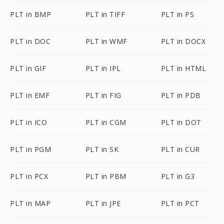
PLT in BMP
PLT in TIFF
PLT in PS
PLT in DOC
PLT in WMF
PLT in DOCX
PLT in GIF
PLT in IPL
PLT in HTML
PLT in EMF
PLT in FIG
PLT in PDB
PLT in ICO
PLT in CGM
PLT in DOT
PLT in PGM
PLT in SK
PLT in CUR
PLT in PCX
PLT in PBM
PLT in G3
PLT in MAP
PLT in JPE
PLT in PCT