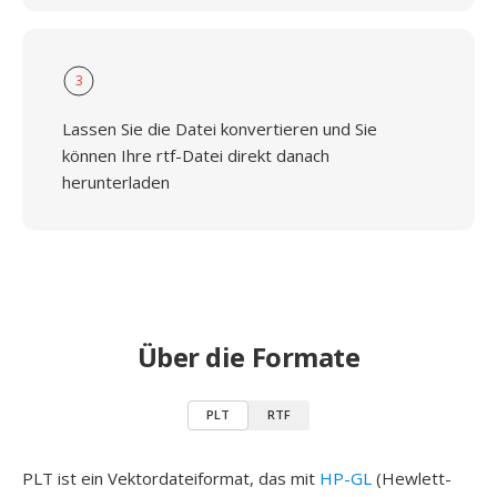
3
Lassen Sie die Datei konvertieren und Sie
können Ihre rtf-Datei direkt danach
herunterladen
Über die Formate
PLT
RTF
PLT ist ein Vektordateiformat, das mit
HP-GL
(Hewlett-